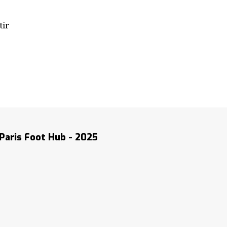
tir
Paris Foot Hub - 2025