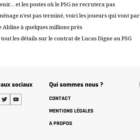
enir… et les postes où le PSG ne recrutera pas
énage n’est pas terminé, voici les joueurs qui vont par
e Abline à quelques millions près
: tout les détails sur le contrat de Lucas Digne au PSG
aux sociaux
Qui sommes nous ?
CONTACT
MENTIONS LÉGALES
A PROPOS