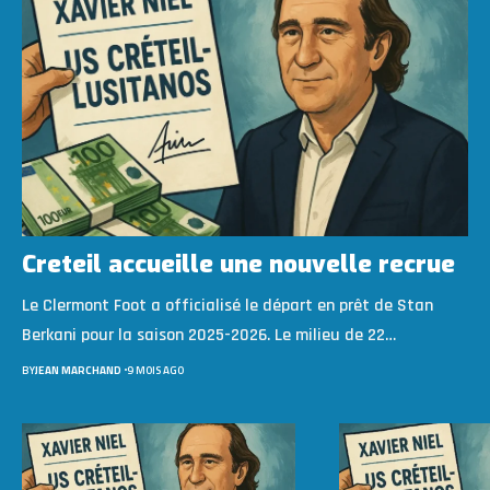
Creteil accueille une nouvelle recrue
Le Clermont Foot a officialisé le départ en prêt de Stan
Berkani pour la saison 2025-2026. Le milieu de 22…
BY
JEAN MARCHAND
9 MOIS AGO