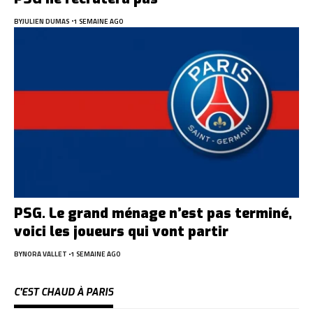
BY
JULIEN DUMAS
1 SEMAINE AGO
PSG. Le grand ménage n’est pas terminé,
voici les joueurs qui vont partir
BY
NORA VALLET
1 SEMAINE AGO
C'EST CHAUD À PARIS