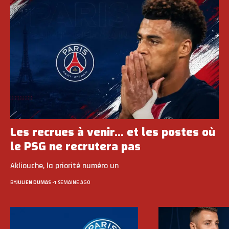
Les recrues à venir… et les postes où
le PSG ne recrutera pas
Akliouche, la priorité numéro un
BY
JULIEN DUMAS
1 SEMAINE AGO