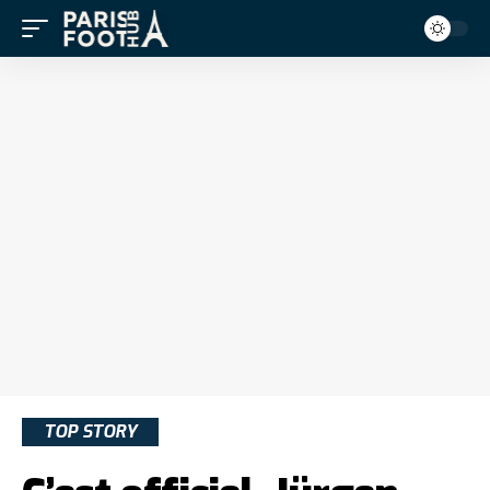
TOP STORY