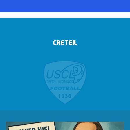
CRETEIL