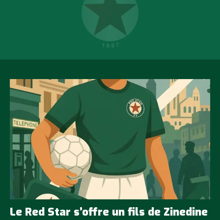
Le Red Star s’offre un fils de Zinedine