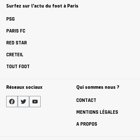
Surfez sur l'actu du foot à Paris
PSG
PARIS FC
RED STAR
CRETEIL
TOUT FOOT
Réseaux sociaux
Qui sommes nous ?
CONTACT
MENTIONS LÉGALES
A PROPOS