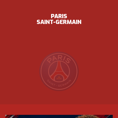
PARIS
SAINT-GERMAIN