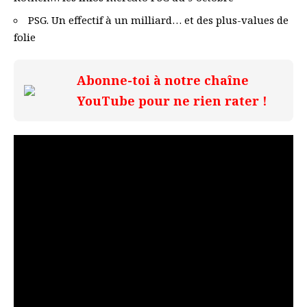
PSG. Un effectif à un milliard… et des plus-values de
folie
Abonne-toi à notre chaîne
YouTube pour ne rien rater !