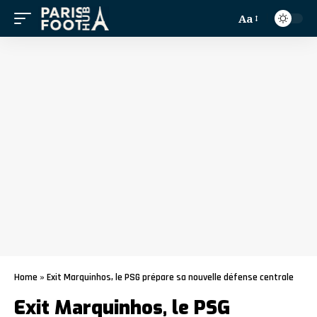
Aa
Home
»
Exit Marquinhos, le PSG prépare sa nouvelle défense centrale
Exit Marquinhos, le PSG