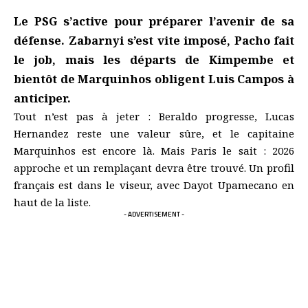
Le PSG s’active pour préparer l’avenir de sa
défense. Zabarnyi s’est vite imposé, Pacho fait
le job, mais les départs de Kimpembe et
bientôt de Marquinhos obligent Luis Campos à
anticiper.
Tout n’est pas à jeter : Beraldo progresse, Lucas
Hernandez reste une valeur sûre, et le capitaine
Marquinhos est encore là. Mais Paris le sait : 2026
approche et un remplaçant devra être trouvé. Un profil
français est dans le viseur, avec Dayot Upamecano en
haut de la liste.
- ADVERTISEMENT -