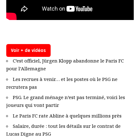
Voir + de vidéos
C’est officiel, Jürgen Klopp abandonne le Paris FC
pour l’Allemagne
Les recrues à venir… et les postes où le PSG ne
recrutera pas
PSG. Le grand ménage n’est pas terminé, voici les
joueurs qui vont partir
Le Paris FC rate Abline à quelques millions près
Salaire, durée : tout les détails sur le contrat de
Lucas Digne au PSG