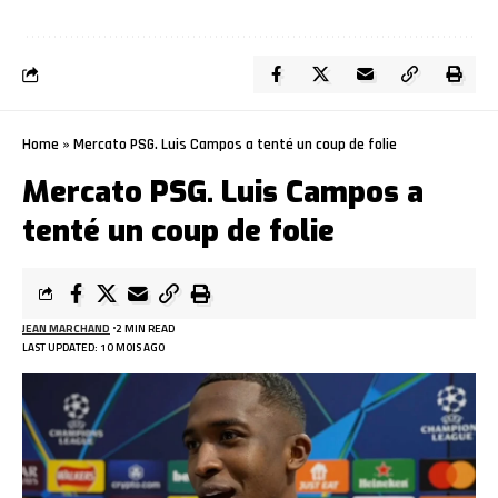
Home
»
Mercato PSG. Luis Campos a tenté un coup de folie
Mercato PSG. Luis Campos a
tenté un coup de folie
JEAN MARCHAND
2 MIN READ
LAST UPDATED: 10 MOIS AGO