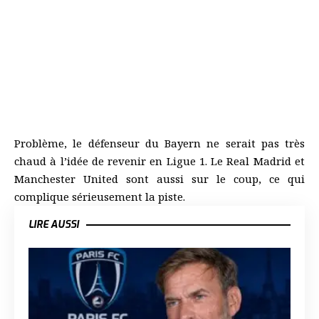
Problème, le défenseur du Bayern ne serait pas très
chaud à l’idée de revenir en Ligue 1. Le Real Madrid et
Manchester United sont aussi sur le coup, ce qui
complique sérieusement la piste.
LIRE AUSSI