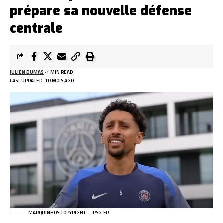
prépare sa nouvelle défense
centrale
JULIEN DUMAS
1 MIN READ
LAST UPDATED: 10 MOIS AGO
MARQUINHOS COPYRIGHT - - PSG.FR