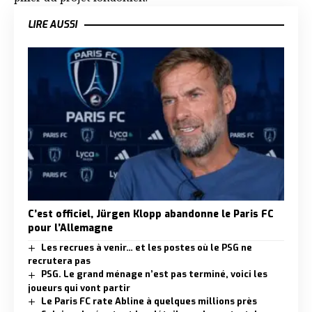
LIRE AUSSI
C’est officiel, Jürgen Klopp abandonne le Paris FC
pour l’Allemagne
Les recrues à venir… et les postes où le PSG ne
recrutera pas
PSG. Le grand ménage n’est pas terminé, voici les
joueurs qui vont partir
Le Paris FC rate Abline à quelques millions près