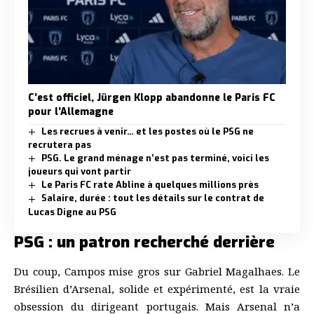
C’est officiel, Jürgen Klopp abandonne le Paris FC
pour l’Allemagne
Les recrues à venir… et les postes où le PSG ne
recrutera pas
PSG. Le grand ménage n’est pas terminé, voici les
joueurs qui vont partir
Le Paris FC rate Abline à quelques millions près
Salaire, durée : tout les détails sur le contrat de
Lucas Digne au PSG
PSG : un patron recherché derrière
Du coup, Campos mise gros sur Gabriel Magalhaes. Le
Brésilien d’Arsenal, solide et expérimenté, est la vraie
obsession du dirigeant portugais. Mais Arsenal n’a