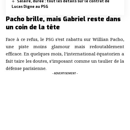
Salaire, durée : tout les détails sur le contrat de
Lucas Digne au PSG
Pacho brille, mais Gabriel reste dans
un coin de la tête
Face à ce refus, le PSG s’est rabattu sur Willian Pacho,
une piste moins glamour mais redoutablement
efficace. En quelques mois, l’international équatorien a
fait taire les doutes, s’imposant comme un taulier de la
défense parisienne.
- ADVERTISEMENT -