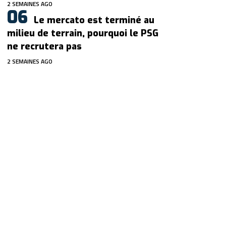
2 SEMAINES AGO
Le mercato est terminé au
milieu de terrain, pourquoi le PSG
ne recrutera pas
2 SEMAINES AGO