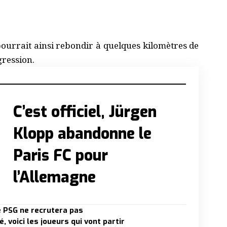
pourrait ainsi rebondir à quelques kilomètres de
ression.
C’est officiel, Jürgen
Klopp abandonne le
Paris FC pour
l’Allemagne
e PSG ne recrutera pas
 voici les joueurs qui vont partir