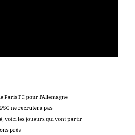
le Paris FC pour l’Allemagne
e PSG ne recrutera pas
 voici les joueurs qui vont partir
ions près