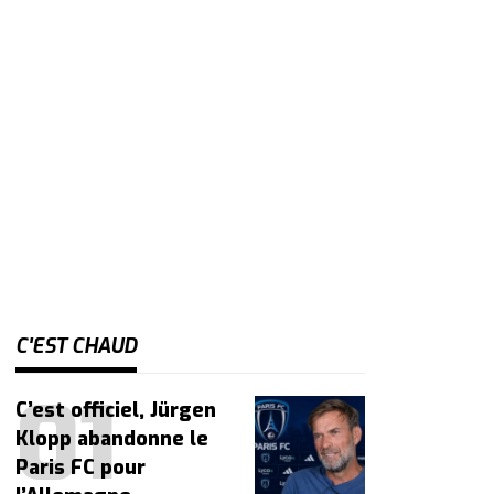
C'EST CHAUD
C’est officiel, Jürgen
Klopp abandonne le
Paris FC pour