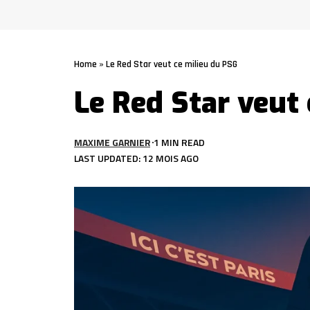
Home
»
Le Red Star veut ce milieu du PSG
Le Red Star veut
MAXIME GARNIER
1 MIN READ
LAST UPDATED: 12 MOIS AGO