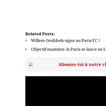
Related Posts:
Willem Geubbels signe au Paris FC !
Objectif maintien: le Paris se lance en 
Abonne-toi à notre c