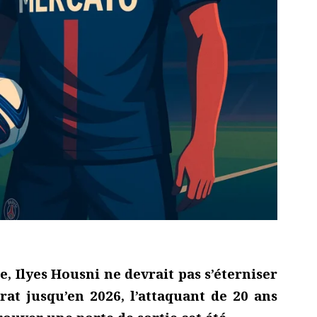
, Ilyes Housni ne devrait pas s’éterniser
rat jusqu’en 2026, l’attaquant de 20 ans