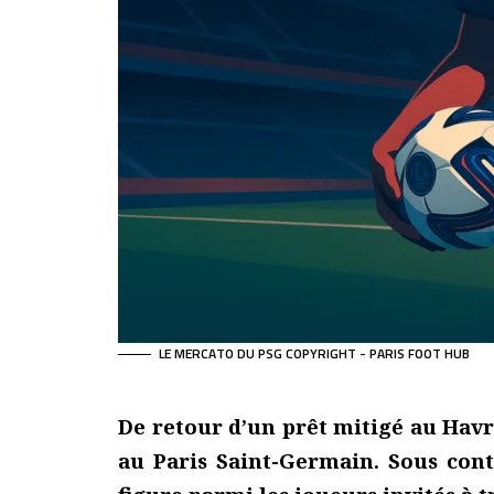
LE MERCATO DU PSG COPYRIGHT - PARIS FOOT HUB
De retour d’un prêt mitigé au Havre
au Paris Saint-Germain. Sous cont