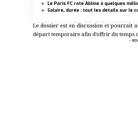
Le Paris FC rate Abline à quelques mill
Salaire, durée : tout les détails sur le
Le dossier est en discussion et pourrait
départ temporaire afin d’offrir du temps d
- AD