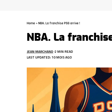
Home
»
NBA. La franchise PSG arrive !
NBA. La franchise
JEAN MARCHAND
2 MIN READ
LAST UPDATED: 10 MOIS AGO