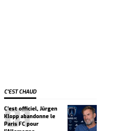
C'EST CHAUD
C’est officiel, Jürgen
Klopp abandonne le
Paris FC pour