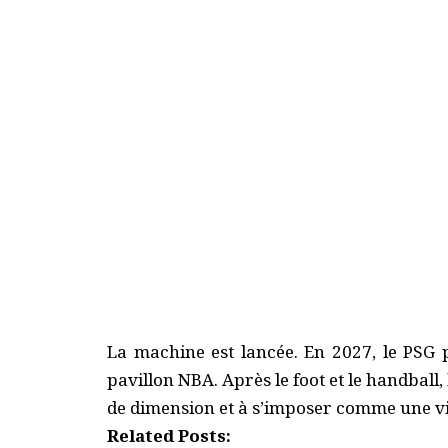
La machine est lancée. En 2027, le PSG 
pavillon NBA. Après le foot et le handball,
de dimension et à s’imposer comme une vi
Related Posts: