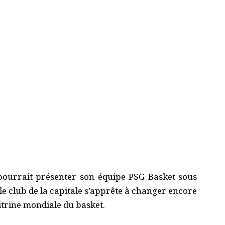
pourrait présenter son équipe PSG Basket sous
 le club de la capitale s’apprête à changer encore
trine mondiale du basket.