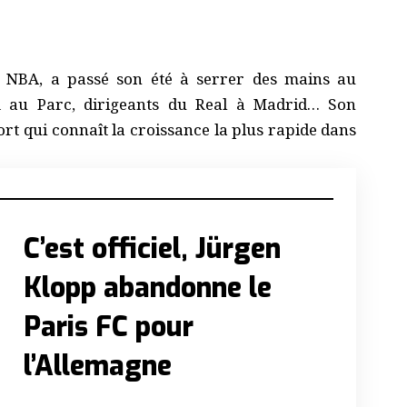
a NBA, a passé son été à serrer des mains au
fi au Parc, dirigeants du Real à Madrid… Son
port qui connaît la croissance la plus rapide dans
C’est officiel, Jürgen
Klopp abandonne le
Paris FC pour
l’Allemagne