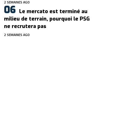
2 SEMAINES AGO
Le mercato est terminé au
milieu de terrain, pourquoi le PSG
ne recrutera pas
2 SEMAINES AGO