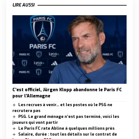
LIRE AUSSI
C’est officiel, Jürgen Klopp abandonne le Paris FC
pour l’Allemagne
Les recrues à venir… et les postes où le PSG ne
recrutera pas
PSG. Le grand ménage n’est pas terminé, voici les
joueurs qui vont partir
Le Paris FC rate Abline à quelques millions près
Salaire, durée : tout les détails sur le contrat de