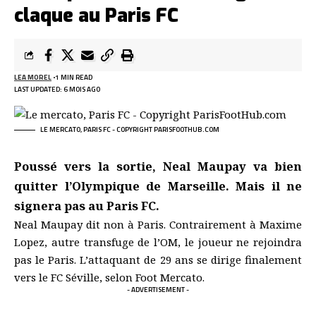
claque au Paris FC
LEA MOREL
1 MIN READ
LAST UPDATED: 6 MOIS AGO
LE MERCATO, PARIS FC - COPYRIGHT PARISFOOTHUB.COM
Poussé vers la sortie, Neal Maupay va bien
quitter l’Olympique de Marseille. Mais il ne
signera pas au Paris FC.
Neal Maupay dit non à Paris. Contrairement à Maxime
Lopez, autre transfuge de l’OM, le joueur ne rejoindra
pas le Paris. L’attaquant de 29 ans se dirige finalement
vers le FC Séville, selon Foot Mercato.
- ADVERTISEMENT -