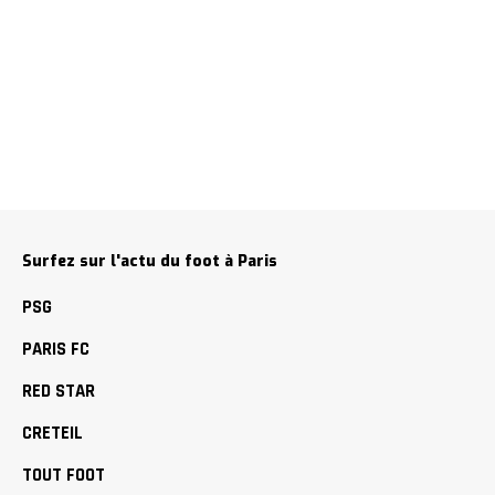
Surfez sur l'actu du foot à Paris
PSG
PARIS FC
RED STAR
CRETEIL
TOUT FOOT