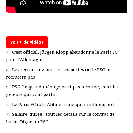
Voir + de vidéos
C’est officiel, Jürgen Klopp abandonne le Paris FC
pour l’Allemagne
Les recrues à venir… et les postes où le PSG ne
recrutera pas
PSG. Le grand ménage n’est pas terminé, voici les
joueurs qui vont partir
Le Paris FC rate Abline à quelques millions près
Salaire, durée : tout les détails sur le contrat de
Lucas Digne au PSG