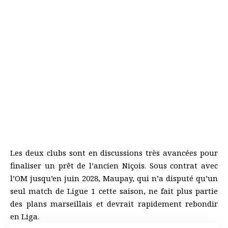
Les deux clubs sont en discussions très avancées pour
finaliser un prêt de l’ancien Niçois. Sous contrat avec
l’OM jusqu’en juin 2028, Maupay, qui n’a disputé qu’un
seul match de Ligue 1 cette saison, ne fait plus partie
des plans marseillais et devrait rapidement rebondir
en Liga.