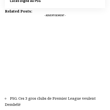
Lucas Digne au PSG
Related Posts:
- ADVERTISEMENT -
PSG. Ces 3 gros clubs de Premier League veulent
Dembélé