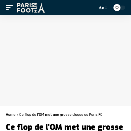
Aa
Home
»
Ce flop de l’OM met une grosse claque au Paris FC
Ce flop de l’OM met une grosse