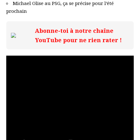
Michael Olise au PSG, ça se précise pour l’été
prochain
Abonne-toi à notre chaîne
YouTube pour ne rien rater !