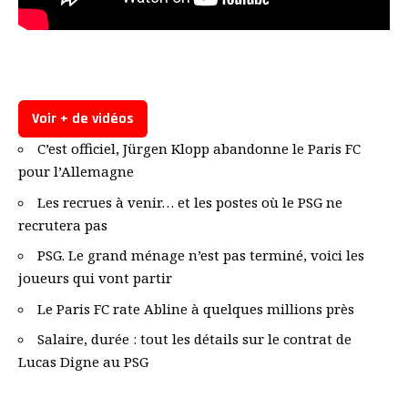
Voir + de vidéos
C’est officiel, Jürgen Klopp abandonne le Paris FC
pour l’Allemagne
Les recrues à venir… et les postes où le PSG ne
recrutera pas
PSG. Le grand ménage n’est pas terminé, voici les
joueurs qui vont partir
Le Paris FC rate Abline à quelques millions près
Salaire, durée : tout les détails sur le contrat de
Lucas Digne au PSG