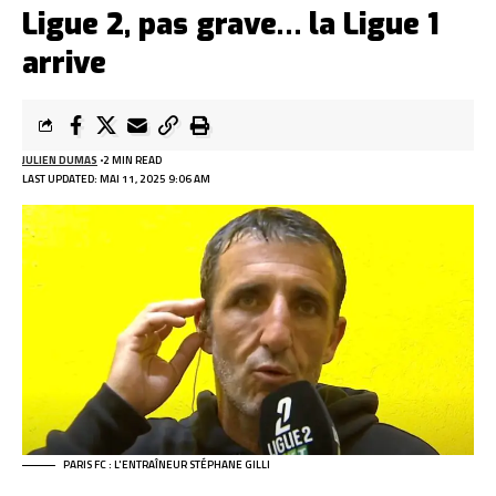
Ligue 2, pas grave… la Ligue 1
arrive
JULIEN DUMAS
2 MIN READ
LAST UPDATED: MAI 11, 2025 9:06 AM
PARIS FC : L'ENTRAÎNEUR STÉPHANE GILLI