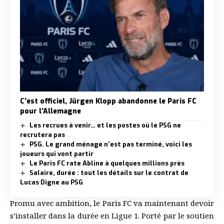
C’est officiel, Jürgen Klopp abandonne le Paris FC
pour l’Allemagne
Les recrues à venir… et les postes où le PSG ne
recrutera pas
PSG. Le grand ménage n’est pas terminé, voici les
joueurs qui vont partir
Le Paris FC rate Abline à quelques millions près
Salaire, durée : tout les détails sur le contrat de
Lucas Digne au PSG
Promu avec ambition, le Paris FC va maintenant devoir
s’installer dans la durée en Ligue 1. Porté par le soutien