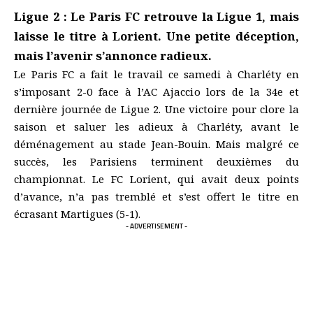
Ligue 2 : Le Paris FC retrouve la Ligue 1, mais
laisse le titre à Lorient. Une petite déception,
mais l’avenir s’annonce radieux.
Le Paris FC a fait le travail ce samedi à Charléty en
s’imposant 2-0 face à l’AC Ajaccio lors de la 34e et
dernière journée de Ligue 2. Une victoire pour clore la
saison et saluer les adieux à Charléty, avant le
déménagement au stade Jean-Bouin. Mais malgré ce
succès, les Parisiens terminent deuxièmes du
championnat. Le FC Lorient, qui avait deux points
d’avance, n’a pas tremblé et s’est offert le titre en
écrasant Martigues (5-1).
- ADVERTISEMENT -