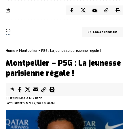
Leave a Comment
Home
»
Montpellier – PSG : La jeunesse parisienne régale !
Montpellier – PSG : La jeunesse
parisienne régale !
JULIEN DUMAS
2 MIN READ
LAST UPDATED: MAI 11, 2025 8:18 AM