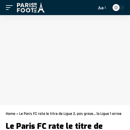
Aa
Home
»
Le Paris FC rate le titre de Ligue 2, pas grave… la Ligue 1 arrive
Le Paris FC rate le titre de