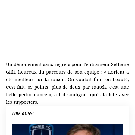
Un dénouement sans regrets pour l’entraîneur Séthane
Gilli, heureux du parcours de son équipe : « Lorient a
été meilleur sur la saison. On voulait finir en beauté,
c’est fait. 69 points, plus de deux par match, c’est une
belle performance », a-t-il souligné après la fête avec
les supporters.
LIRE AUSSI