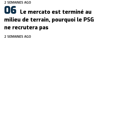
2 SEMAINES AGO
Le mercato est terminé au
milieu de terrain, pourquoi le PSG
ne recrutera pas
2 SEMAINES AGO