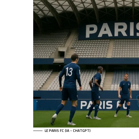
LE PARIS FC (IA - CHATGPT)