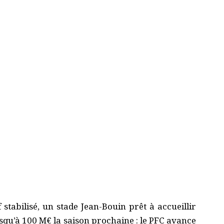
 stabilisé, un stade Jean-Bouin prêt à accueillir
jusqu’à 100 M€ la saison prochaine : le PFC avance