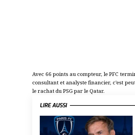
Avec 66 points au compteur, le PFC termi
consultant et analyste financier, c’est pe
le rachat du PSG par le Qatar.
LIRE AUSSI