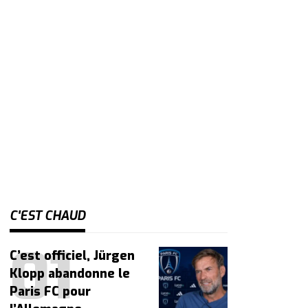
C'EST CHAUD
C’est officiel, Jürgen
Klopp abandonne le
Paris FC pour