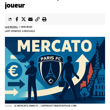
joueur
LEA MOREL
1 MIN READ
LAST UPDATED: 6 MOIS AGO
LE MERCATO, PARIS FC - COPYRIGHT PARISFOOTHUB.COM