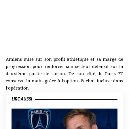
Amiens mise sur son profil athlétique et sa marge de
progression pour renforcer son secteur défensif sur la
deuxième partie de saison. De son côté, le Paris FC
conserve la main grâce à l’option d’achat incluse dans
l’opération.
LIRE AUSSI