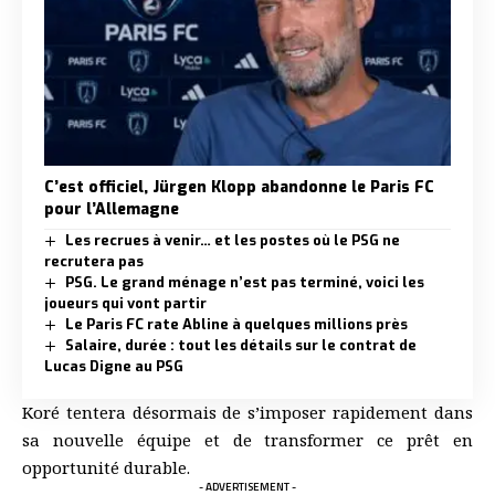
C’est officiel, Jürgen Klopp abandonne le Paris FC
pour l’Allemagne
Les recrues à venir… et les postes où le PSG ne
recrutera pas
PSG. Le grand ménage n’est pas terminé, voici les
joueurs qui vont partir
Le Paris FC rate Abline à quelques millions près
Salaire, durée : tout les détails sur le contrat de
Lucas Digne au PSG
Koré tentera désormais de s’imposer rapidement dans
sa nouvelle équipe et de transformer ce prêt en
opportunité durable.
- ADVERTISEMENT -