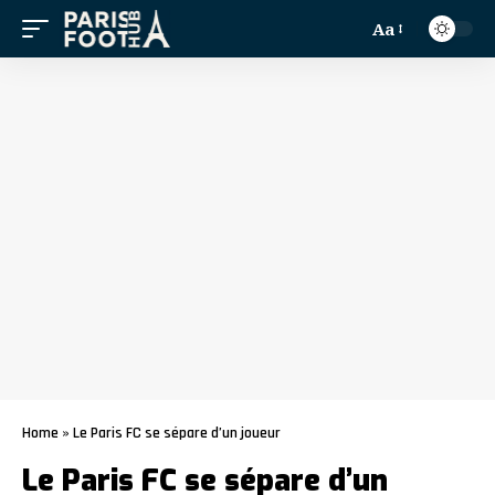
Aa
Home
»
Le Paris FC se sépare d’un joueur
Le Paris FC se sépare d’un