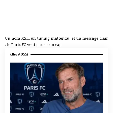
Un nom XXL, un timing inattendu, et un message clair
: le Paris FC veut passer un cap
LIRE AUSSI