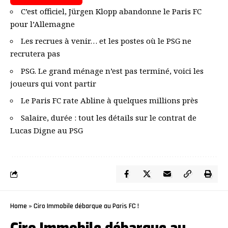
C’est officiel, Jürgen Klopp abandonne le Paris FC
pour l’Allemagne
Les recrues à venir… et les postes où le PSG ne
recrutera pas
PSG. Le grand ménage n’est pas terminé, voici les
joueurs qui vont partir
Le Paris FC rate Abline à quelques millions près
Salaire, durée : tout les détails sur le contrat de
Lucas Digne au PSG
Home
»
Ciro Immobile débarque au Paris FC !