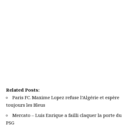
Related Posts:
Paris FC. Maxime Lopez refuse l’Algérie et espère
toujours les Bleus
Mercato – Luis Enrique a failli claquer la porte du
PSG