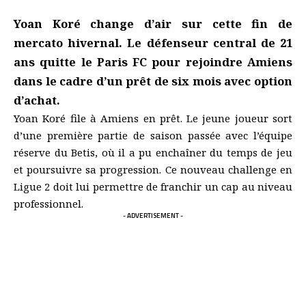
Yoan Koré change d’air sur cette fin de
mercato hivernal. Le défenseur central de 21
ans quitte le Paris FC pour rejoindre Amiens
dans le cadre d’un prêt de six mois avec option
d’achat.
Yoan Koré file à Amiens en prêt. Le jeune joueur sort
d’une première partie de saison passée avec l’équipe
réserve du Betis, où il a pu enchaîner du temps de jeu
et poursuivre sa progression. Ce nouveau challenge en
Ligue 2 doit lui permettre de franchir un cap au niveau
professionnel.
- ADVERTISEMENT -