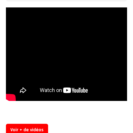
Voir + de vidéos