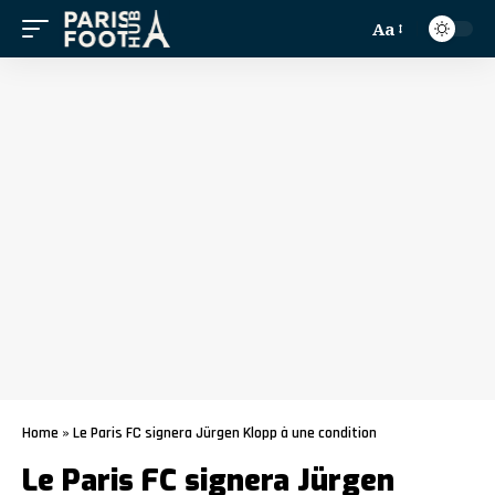
Aa
Home
»
Le Paris FC signera Jürgen Klopp à une condition
Le Paris FC signera Jürgen