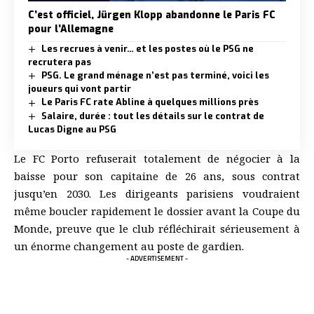
C’est officiel, Jürgen Klopp abandonne le Paris FC
pour l’Allemagne
Les recrues à venir… et les postes où le PSG ne
recrutera pas
PSG. Le grand ménage n’est pas terminé, voici les
joueurs qui vont partir
Le Paris FC rate Abline à quelques millions près
Salaire, durée : tout les détails sur le contrat de
Lucas Digne au PSG
Le FC Porto refuserait totalement de négocier à la
baisse pour son capitaine de 26 ans, sous contrat
jusqu’en 2030. Les dirigeants parisiens voudraient
même boucler rapidement le dossier avant la Coupe du
Monde, preuve que le club réfléchirait sérieusement à
un énorme changement au poste de gardien.
- ADVERTISEMENT -