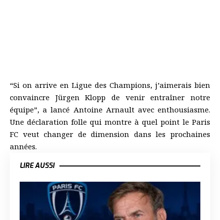
“Si on arrive en Ligue des Champions, j’aimerais bien
convaincre Jürgen Klopp de venir entraîner notre
équipe”, a lancé Antoine Arnault avec enthousiasme.
Une déclaration folle qui montre à quel point le Paris
FC veut changer de dimension dans les prochaines
années.
LIRE AUSSI