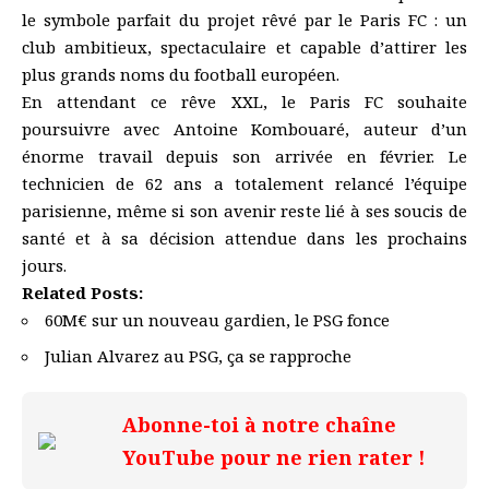
le symbole parfait du projet rêvé par le Paris FC : un
club ambitieux, spectaculaire et capable d’attirer les
plus grands noms du football européen.
En attendant ce rêve XXL, le Paris FC souhaite
poursuivre avec Antoine Kombouaré, auteur d’un
énorme travail depuis son arrivée en février. Le
technicien de 62 ans a totalement relancé l’équipe
parisienne, même si son avenir reste lié à ses soucis de
santé et à sa décision attendue dans les prochains
jours.
Related Posts:
60M€ sur un nouveau gardien, le PSG fonce
Julian Alvarez au PSG, ça se rapproche
Abonne-toi à notre chaîne
YouTube pour ne rien rater !