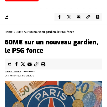
Home
»
60M€ sur un nouveau gardien, le PSG fonce
60M€ sur un nouveau gardien,
le PSG fonce
JULIEN DUMAS
2 MIN READ
LAST UPDATED: 3 MOIS AGO