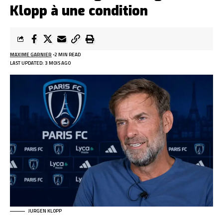
Klopp à une condition
MAXIME GARNIER
2 MIN READ
LAST UPDATED: 3 MOIS AGO
JURGEN KLOPP