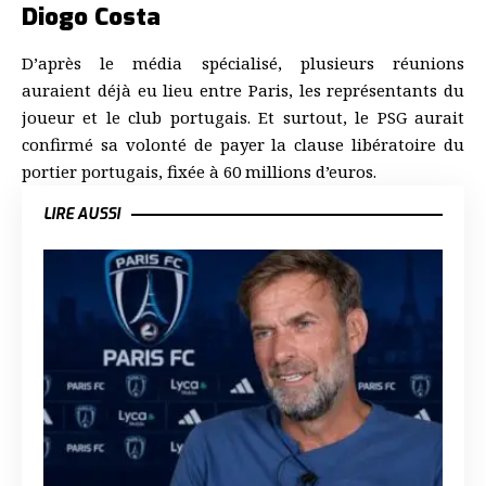
Diogo Costa
D’après le média spécialisé, plusieurs réunions
auraient déjà eu lieu entre Paris, les représentants du
joueur et le club portugais. Et surtout, le PSG aurait
confirmé sa volonté de payer la clause libératoire du
portier portugais, fixée à 60 millions d’euros.
LIRE AUSSI