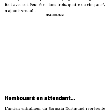
foot avec soi. Peut-être dans trois, quatre ou cinq ans”,
a ajouté Arnault.
- ADVERTISEMENT -
Kombouaré en attendant…
L’ancien entraîneur du Borussia Dortmund représente