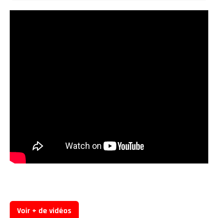
Voir + de vidéos