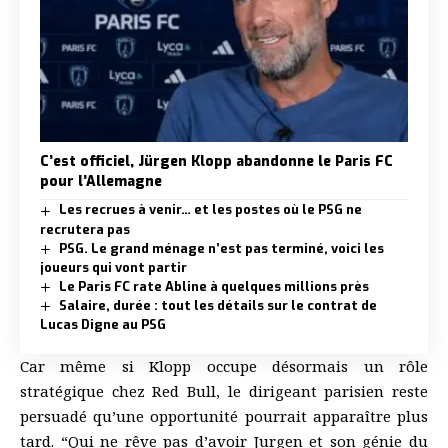
C’est officiel, Jürgen Klopp abandonne le Paris FC
pour l’Allemagne
Les recrues à venir… et les postes où le PSG ne
recrutera pas
PSG. Le grand ménage n’est pas terminé, voici les
joueurs qui vont partir
Le Paris FC rate Abline à quelques millions près
Salaire, durée : tout les détails sur le contrat de
Lucas Digne au PSG
Car même si Klopp occupe désormais un rôle
stratégique chez Red Bull, le dirigeant parisien reste
persuadé qu’une opportunité pourrait apparaître plus
tard. “Qui ne rêve pas d’avoir Jurgen et son génie du