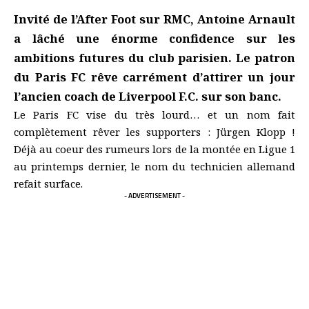
Invité de l’After Foot sur RMC, Antoine Arnault
a lâché une énorme confidence sur les
ambitions futures du club parisien. Le patron
du Paris FC rêve carrément d’attirer un jour
l’ancien coach de Liverpool F.C. sur son banc.
Le Paris FC vise du très lourd… et un nom fait
complètement rêver les supporters : Jürgen Klopp !
Déjà au coeur des rumeurs lors de la montée en Ligue 1
au printemps dernier, le nom du technicien allemand
refait surface.
- ADVERTISEMENT -