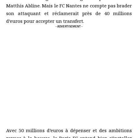
Matthis Abline. Mais le FC Nantes ne compte pas brader
son attaquant et réclamerait près de 40 millions
d’euros pour accepter un transfert.
- ADVERTISEMENT -
Avec 50 millions d’euros à dépenser et des ambitions