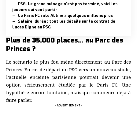
PSG. Le grand ménage n’est pas terminé, voici les
joueurs qui vont partir
Le Paris FC rate Abline à quelques millions près
Salaire, durée : tout les détails sur le contrat de
Lucas Digne au PSG
Plus de 35.000 places… au Parc des
Princes ?
Le scénario le plus fou mène directement au Parc des
Princes. En cas de départ du PSG vers un nouveau stade,
l’actuelle enceinte parisienne pourrait devenir une
option sérieusement étudiée par le Paris FC. Une
hypothèse encore lointaine, mais qui commence déjà à
faire parler.
- ADVERTISEMENT -