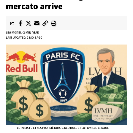
mercato arrive
LEA MOREL
2 MIN READ
LAST UPDATED: 2 MOIS AGO
LE PARIS FC ET SES PROPRIÉTAIRES, RED BULL ET LA FAMILLE ARNAULT