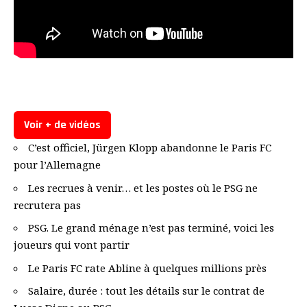
Voir + de vidéos
C’est officiel, Jürgen Klopp abandonne le Paris FC
pour l’Allemagne
Les recrues à venir… et les postes où le PSG ne
recrutera pas
PSG. Le grand ménage n’est pas terminé, voici les
joueurs qui vont partir
Le Paris FC rate Abline à quelques millions près
Salaire, durée : tout les détails sur le contrat de