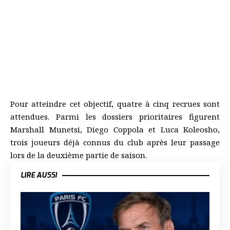
Pour atteindre cet objectif, quatre à cinq recrues sont
attendues. Parmi les dossiers prioritaires figurent
Marshall Munetsi, Diego Coppola et Luca Koleosho,
trois joueurs déjà connus du club après leur passage
lors de la deuxième partie de saison.
LIRE AUSSI