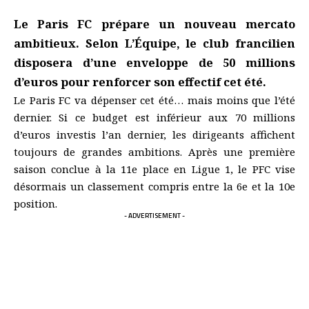
Le Paris FC prépare un nouveau mercato
ambitieux. Selon L’Équipe, le club francilien
disposera d’une enveloppe de 50 millions
d’euros pour renforcer son effectif cet été.
Le Paris FC va dépenser cet été… mais moins que l’été
dernier. Si ce budget est inférieur aux 70 millions
d’euros investis l’an dernier, les dirigeants affichent
toujours de grandes ambitions. Après une première
saison conclue à la 11e place en Ligue 1, le PFC vise
désormais un classement compris entre la 6e et la 10e
position.
- ADVERTISEMENT -