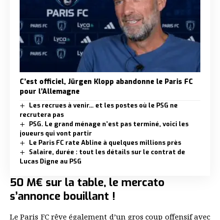
C’est officiel, Jürgen Klopp abandonne le Paris FC
pour l’Allemagne
Les recrues à venir… et les postes où le PSG ne
recrutera pas
PSG. Le grand ménage n’est pas terminé, voici les
joueurs qui vont partir
Le Paris FC rate Abline à quelques millions près
Salaire, durée : tout les détails sur le contrat de
Lucas Digne au PSG
50 M€ sur la table, le mercato
s’annonce bouillant !
Le Paris FC rêve également d’un gros coup offensif avec