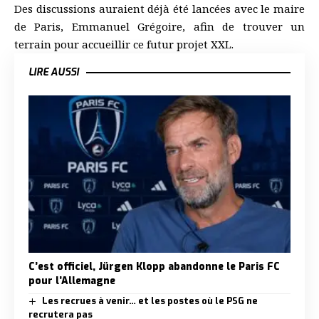
Des discussions auraient déjà été lancées avec le maire
de Paris, Emmanuel Grégoire, afin de trouver un
terrain pour accueillir ce futur projet XXL.
LIRE AUSSI
C’est officiel, Jürgen Klopp abandonne le Paris FC
pour l’Allemagne
Les recrues à venir… et les postes où le PSG ne
recrutera pas