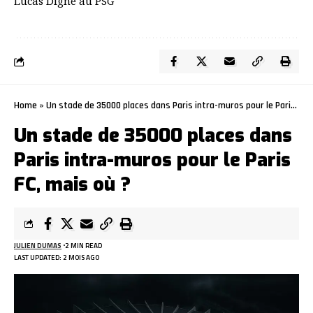
Lucas Digne au PSG
Home
»
Un stade de 35000 places dans Paris intra-muros pour le Paris FC, mais où ?
Un stade de 35000 places dans
Paris intra-muros pour le Paris
FC, mais où ?
JULIEN DUMAS
2 MIN READ
LAST UPDATED: 2 MOIS AGO