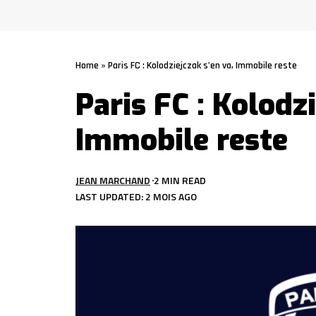
Home
»
Paris FC : Kolodziejczak s’en va, Immobile reste
Paris FC : Kolodzi
Immobile reste
JEAN MARCHAND
2 MIN READ
LAST UPDATED: 2 MOIS AGO