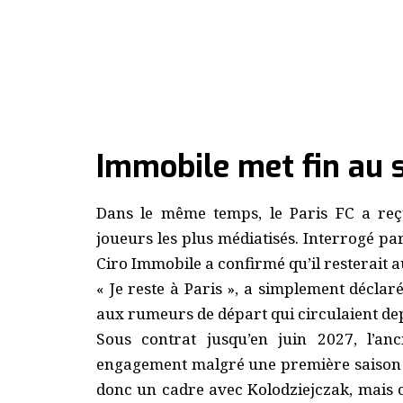
Immobile met fin au 
Dans le même temps, le Paris FC a reç
joueurs les plus médiatisés. Interrogé pa
Ciro Immobile a confirmé qu’il resterait a
« Je reste à Paris », a simplement déclar
aux rumeurs de départ qui circulaient de
Sous contrat jusqu’en juin 2027, l’a
engagement malgré une première saison di
donc un cadre avec Kolodziejczak, mais 