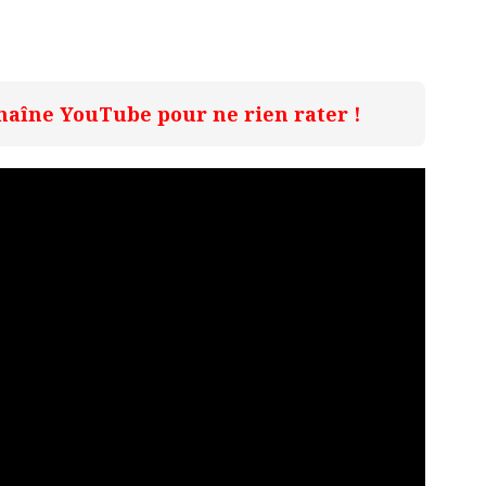
haîne YouTube pour ne rien rater !