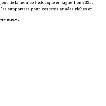
jeur de la montée historique en Ligue 1 en 2025,
et les supporters pour ces trois années riches en
VERTISEMENT -