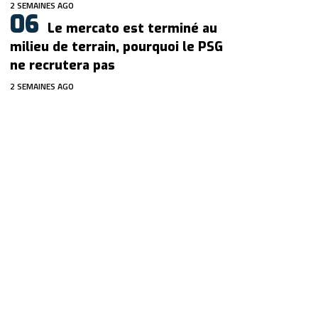
2 SEMAINES AGO
Le mercato est terminé au
milieu de terrain, pourquoi le PSG
ne recrutera pas
2 SEMAINES AGO