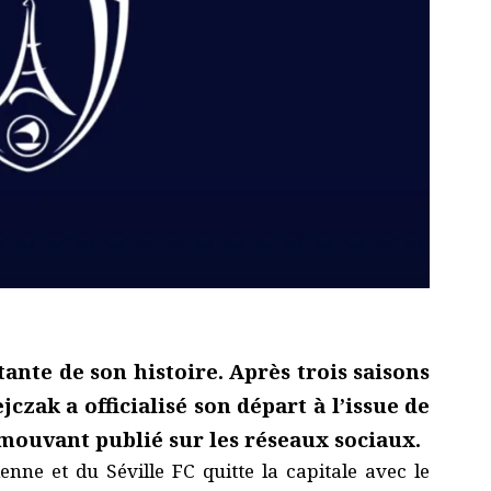
ante de son histoire. Après trois saisons
czak a officialisé son départ à l’issue de
mouvant publié sur les réseaux sociaux.
enne et du Séville FC quitte la capitale avec le