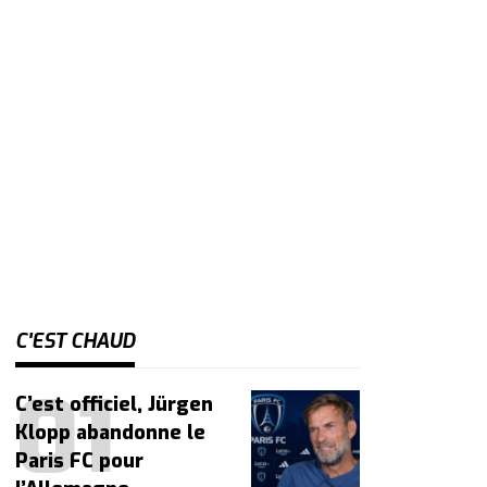
C'EST CHAUD
C’est officiel, Jürgen
Klopp abandonne le
Paris FC pour