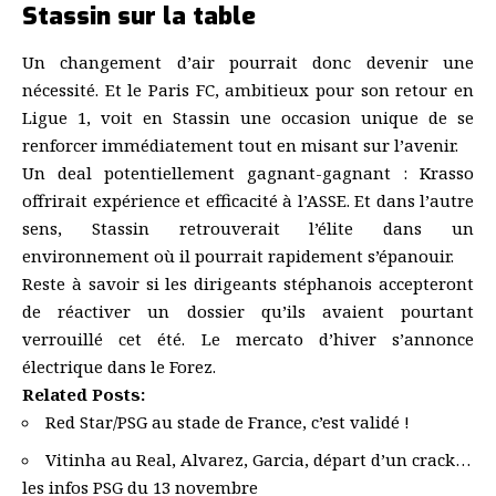
Stassin sur la table
Un changement d’air pourrait donc devenir une
nécessité. Et le Paris FC, ambitieux pour son retour en
Ligue 1, voit en Stassin une occasion unique de se
renforcer immédiatement tout en misant sur l’avenir.
Un deal potentiellement gagnant-gagnant : Krasso
offrirait expérience et efficacité à l’ASSE. Et dans l’autre
sens, Stassin retrouverait l’élite dans un
environnement où il pourrait rapidement s’épanouir.
Reste à savoir si les dirigeants stéphanois accepteront
de réactiver un dossier qu’ils avaient pourtant
verrouillé cet été. Le mercato d’hiver s’annonce
électrique dans le Forez.
Related Posts:
Red Star/PSG au stade de France, c’est validé !
Vitinha au Real, Alvarez, Garcia, départ d’un crack…
les infos PSG du 13 novembre