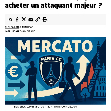
acheter un attaquant majeur ?
ELOI CARON
2 MIN READ
LAST UPDATED: 9 MOIS AGO
LE MERCATO, PARIS FC - COPYRIGHT PARISFOOTHUB.COM