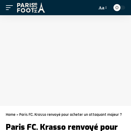
Aa
Home
»
Paris FC. Krasso renvoyé pour acheter un attaquant majeur ?
Paris FC. Krasso renvoyé pour