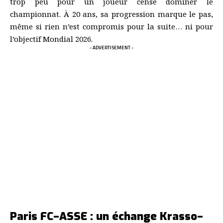
trop peu pour un joueur censé dominer le
championnat. À 20 ans, sa progression marque le pas,
même si rien n’est compromis pour la suite… ni pour
l’objectif Mondial 2026.
- ADVERTISEMENT -
Paris FC–ASSE : un échange Krasso–