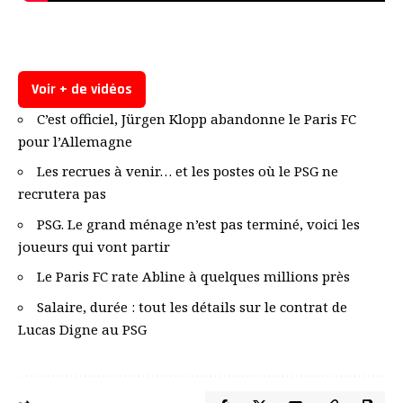
Voir + de vidéos
C’est officiel, Jürgen Klopp abandonne le Paris FC
pour l’Allemagne
Les recrues à venir… et les postes où le PSG ne
recrutera pas
PSG. Le grand ménage n’est pas terminé, voici les
joueurs qui vont partir
Le Paris FC rate Abline à quelques millions près
Salaire, durée : tout les détails sur le contrat de
Lucas Digne au PSG