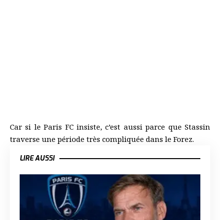
Car si le Paris FC insiste, c’est aussi parce que Stassin
traverse une période très compliquée dans le Forez.
LIRE AUSSI