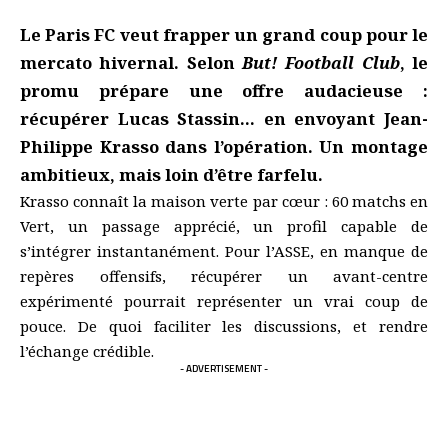
Le Paris FC veut frapper un grand coup pour le
mercato hivernal. Selon
But! Football Club
, le
promu prépare une offre audacieuse :
récupérer Lucas Stassin… en envoyant Jean-
Philippe Krasso dans l’opération. Un montage
ambitieux, mais loin d’être farfelu.
Krasso connaît la maison verte par cœur : 60 matchs en
Vert, un passage apprécié, un profil capable de
s’intégrer instantanément. Pour l’ASSE, en manque de
repères offensifs, récupérer un avant-centre
expérimenté pourrait représenter un vrai coup de
pouce. De quoi faciliter les discussions, et rendre
l’échange crédible.
- ADVERTISEMENT -