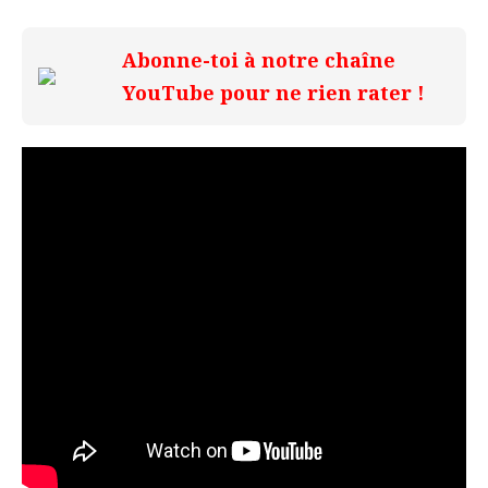
Abonne-toi à notre chaîne
YouTube pour ne rien rater !