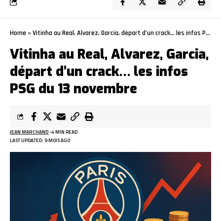
Home
»
Vitinha au Real, Alvarez, Garcia, départ d’un crack… les infos PSG du 13 novembre
Vitinha au Real, Alvarez, Garcia,
départ d’un crack… les infos
PSG du 13 novembre
JEAN MARCHAND
4 MIN READ
LAST UPDATED: 9 MOIS AGO