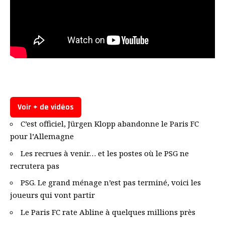
Voir + de vidéos
C’est officiel, Jürgen Klopp abandonne le Paris FC
pour l’Allemagne
Les recrues à venir… et les postes où le PSG ne
recrutera pas
PSG. Le grand ménage n’est pas terminé, voici les
joueurs qui vont partir
Le Paris FC rate Abline à quelques millions près