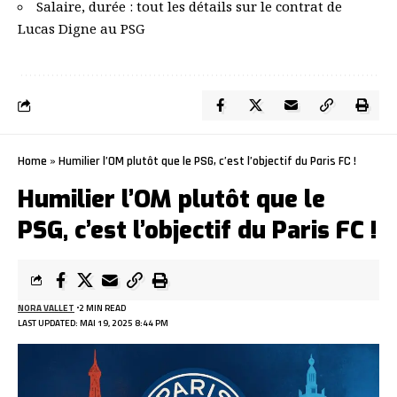
Salaire, durée : tout les détails sur le contrat de
Lucas Digne au PSG
Home
»
Humilier l’OM plutôt que le PSG, c’est l’objectif du Paris FC !
Humilier l’OM plutôt que le
PSG, c’est l’objectif du Paris FC !
NORA VALLET
2 MIN READ
LAST UPDATED: MAI 19, 2025 8:44 PM