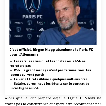
C’est officiel, Jürgen Klopp abandonne le Paris FC
pour l’Allemagne
Les recrues à venir… et les postes où le PSG ne
recrutera pas
PSG. Le grand ménage n’est pas terminé, voici les
joueurs qui vont partir
Le Paris FC rate Abline à quelques millions près
Salaire, durée : tout les détails sur le contrat de
Lucas Digne au PSG
Alors que le PFC prépare déjà la Ligue 1, Mbow ne
craint pas la concurrence et espère être récompensé par