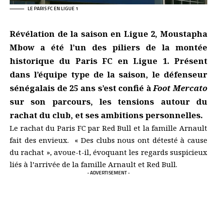
LE PARIS FC EN LIGUE 1
Révélation de la saison en Ligue 2, Moustapha
Mbow a été l’un des piliers de la montée
historique du Paris FC en Ligue 1. Présent
dans l’équipe type de la saison, le défenseur
sénégalais de 25 ans s’est confié à
Foot Mercato
sur son parcours, les tensions autour du
rachat du club, et ses ambitions personnelles.
Le rachat du Paris FC par Red Bull et la famille Arnault
fait des envieux. « Des clubs nous ont détesté à cause
du rachat »,
avoue-t-il
, évoquant les regards suspicieux
liés à l’arrivée de la famille Arnault et Red Bull.
- ADVERTISEMENT -