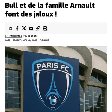
Bull et de la famille Arnault
font des jaloux !
JULIEN DUMAS
2 MIN READ
LAST UPDATED: MAI 19, 2025 10:28 PM