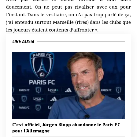
doucement. On ne peut pas rivaliser avec eux pour
l’instant. Dans le vestiaire, on n’a pas trop parlé de ça,
j’ai entendu surtout Marseille (rires) dans les clubs que
les joueurs étaient contents d’affronter »,
LIRE AUSSI
C’est officiel, Jürgen Klopp abandonne le Paris FC
pour l’Allemagne