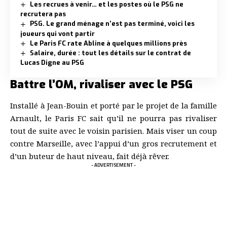
Les recrues à venir… et les postes où le PSG ne
recrutera pas
PSG. Le grand ménage n’est pas terminé, voici les
joueurs qui vont partir
Le Paris FC rate Abline à quelques millions près
Salaire, durée : tout les détails sur le contrat de
Lucas Digne au PSG
Battre l’OM, rivaliser avec le PSG
Installé à Jean-Bouin et porté par le projet de la famille
Arnault, le Paris FC sait qu’il ne pourra pas rivaliser
tout de suite avec le voisin parisien. Mais viser un coup
contre Marseille, avec l’appui d’un gros recrutement et
d’un buteur de haut niveau, fait déjà rêver.
- ADVERTISEMENT -