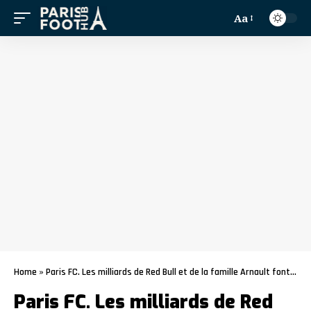
Aa
Home
»
Paris FC. Les milliards de Red Bull et de la famille Arnault font des jaloux !
Paris FC. Les milliards de Red