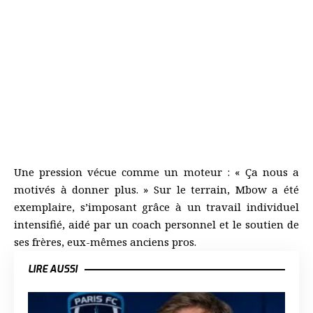
Une pression vécue comme un moteur : « Ça nous a
motivés à donner plus. » Sur le terrain, Mbow a été
exemplaire, s’imposant grâce à un travail individuel
intensifié, aidé par un coach personnel et le soutien de
ses frères, eux-mêmes anciens pros.
LIRE AUSSI