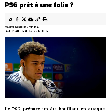
PSG prêt à une folie ?
MAXIME GARNIER
2 MIN READ
LAST UPDATED: MAI 13, 2025 12:38 PM
Le PSG prépare un été bouillant en attaque.