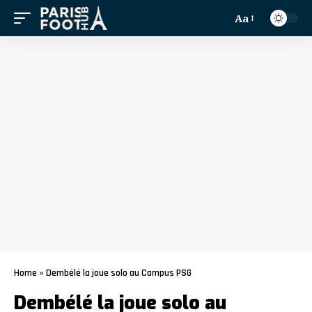
Aa
Home
»
Dembélé la joue solo au Campus PSG
Dembélé la joue solo au