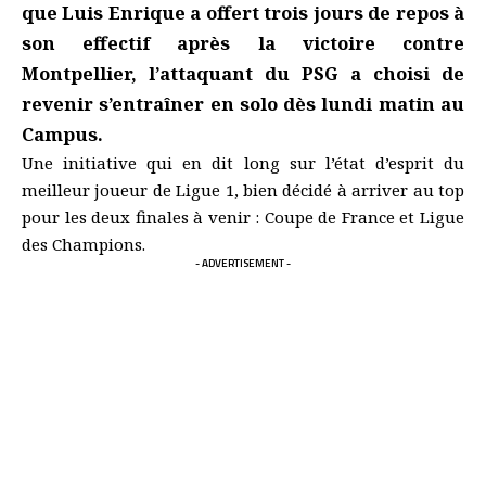
que Luis Enrique a offert trois jours de repos à
son effectif après la victoire contre
Montpellier, l’attaquant du PSG a choisi de
revenir s’entraîner en solo dès lundi matin au
Campus.
Une initiative qui en dit long sur l’état d’esprit du
meilleur joueur de Ligue 1, bien décidé à arriver au top
pour les deux finales à venir : Coupe de France et Ligue
des Champions.
- ADVERTISEMENT -