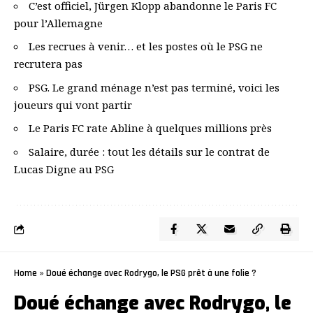
C’est officiel, Jürgen Klopp abandonne le Paris FC
pour l’Allemagne
Les recrues à venir… et les postes où le PSG ne
recrutera pas
PSG. Le grand ménage n’est pas terminé, voici les
joueurs qui vont partir
Le Paris FC rate Abline à quelques millions près
Salaire, durée : tout les détails sur le contrat de
Lucas Digne au PSG
Home
»
Doué échange avec Rodrygo, le PSG prêt à une folie ?
Doué échange avec Rodrygo, le