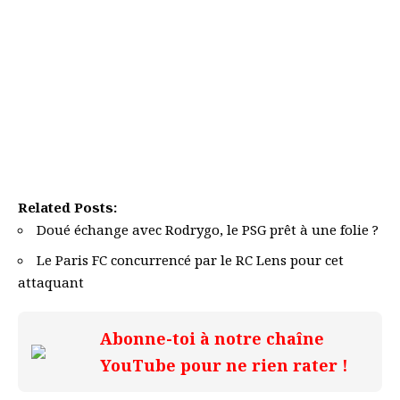
Related Posts:
Doué échange avec Rodrygo, le PSG prêt à une folie ?
Le Paris FC concurrencé par le RC Lens pour cet
attaquant
Abonne-toi à notre chaîne
YouTube pour ne rien rater !