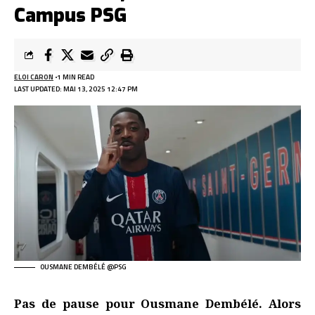
Campus PSG
ELOI CARON
1 MIN READ
LAST UPDATED: MAI 13, 2025 12:47 PM
OUSMANE DEMBÉLÉ @PSG
Pas de pause pour Ousmane Dembélé. Alors