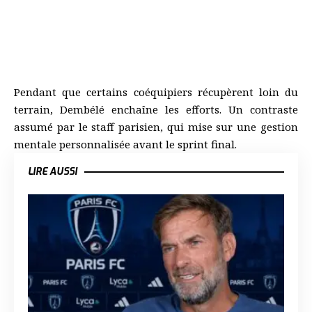
Pendant que certains coéquipiers récupèrent loin du
terrain, Dembélé enchaîne les efforts. Un contraste
assumé par le staff parisien, qui mise sur une gestion
mentale personnalisée avant le sprint final.
LIRE AUSSI