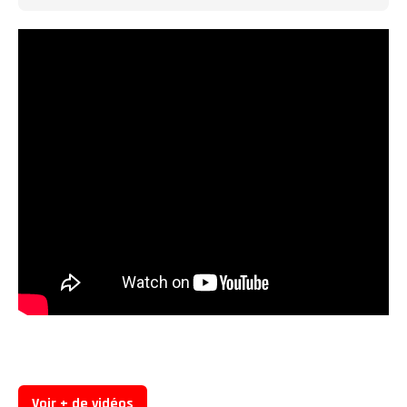
Voir + de vidéos