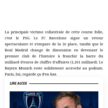
La principale victime collatérale de cette course folle,
c’est le PSG. Le FC Barcelone signe un retour
spectaculaire et s’empare de la 2e place, tandis que le
Real Madrid change de dimension en devenant le
premier club de l’histoire à franchir la barre du
milliard d’euros de chiffre d’affaires (1,161 milliard). Le
Bayern Munich reste solidement accroché au podium.
Paris, lui, regarde ça d’en bas.
LIRE AUSSI