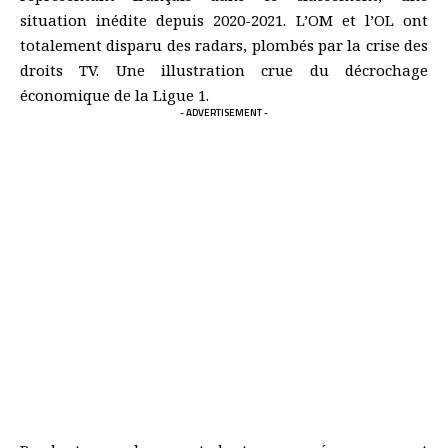
situation inédite depuis 2020-2021. L’OM et l’OL ont
totalement disparu des radars, plombés par la crise des
droits TV. Une illustration crue du décrochage
économique de la Ligue 1.
- ADVERTISEMENT -