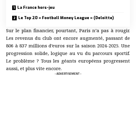
La France hors-jeu
Le Top 20 « Football Money League » (Deloitte)
Sur le plan financier, pourtant, Paris n’a pas à rougir.
Les revenus du club ont encore augmenté, passant de
806 à 837 millions d’euros sur la saison 2024-2025. Une
progression solide, logique au vu du parcours sportif.
Le problème ? Tous les géants européens progressent
aussi, et plus vite encore.
- ADVERTISEMENT -