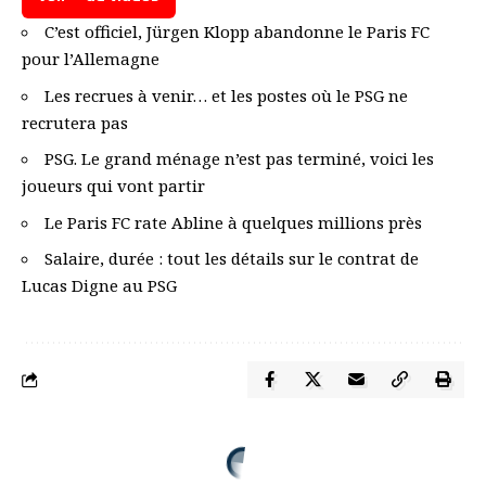
C’est officiel, Jürgen Klopp abandonne le Paris FC
pour l’Allemagne
Les recrues à venir… et les postes où le PSG ne
recrutera pas
PSG. Le grand ménage n’est pas terminé, voici les
joueurs qui vont partir
Le Paris FC rate Abline à quelques millions près
Salaire, durée : tout les détails sur le contrat de
Lucas Digne au PSG