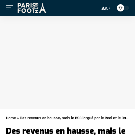
Aa
Home
»
Des revenus en hausse, mais le PSG largué par le Real et le Barça
Des revenus en hausse, mais le