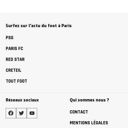
Surfez sur l'actu du foot à Paris
PSG
PARIS FC
RED STAR
CRETEIL
TOUT FOOT
Réseaux sociaux
Qui sommes nous ?
CONTACT
MENTIONS LÉGALES