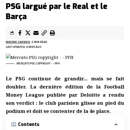
PSG largué par le Real et le
Barça
MAXIME GARNIER
3 MIN READ
LAST UPDATED: 6 MOIS AGO
MERCATO PSG COPYRIGHT - - PFH
Le PSG continue de grandir… mais se fait
doubler. La dernière édition de la Football
Money League publiée par Deloitte a rendu
son verdict : le club parisien glisse au pied du
podium et doit se contenter de la 4e place.
Contents