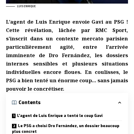
LUIS ENRIQUE
L’agent de Luis Enrique envoie Gavi au PSG !
Cette révélation, lâchée par RMC Sport,
s’inscrit dans un contexte mercato parisien
particulièrement agité, entre l’arrivée
imminente de Dro Fernández, les dossiers
internes sensibles et plusieurs situations
individuelles encore floues. En coulisses, le
PSG a bien tenté un énorme coup… sans jamais
pouvoir le concrétiser.
Contents
L’agent de Luis Enrique a tenté le coup Gavi
Le PSG a choisi Dro Fernández, un dossier beaucoup
plus concret