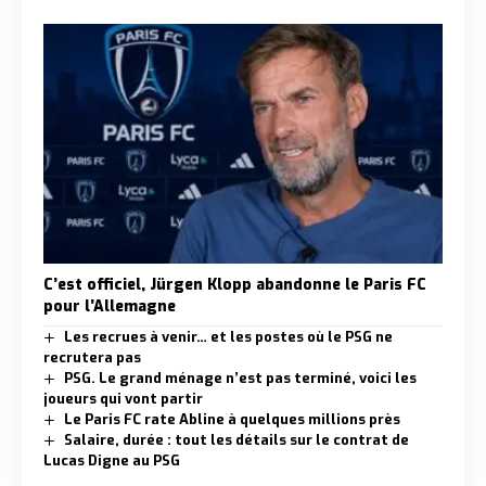
C’est officiel, Jürgen Klopp abandonne le Paris FC
pour l’Allemagne
Les recrues à venir… et les postes où le PSG ne
recrutera pas
PSG. Le grand ménage n’est pas terminé, voici les
joueurs qui vont partir
Le Paris FC rate Abline à quelques millions près
Salaire, durée : tout les détails sur le contrat de
Lucas Digne au PSG