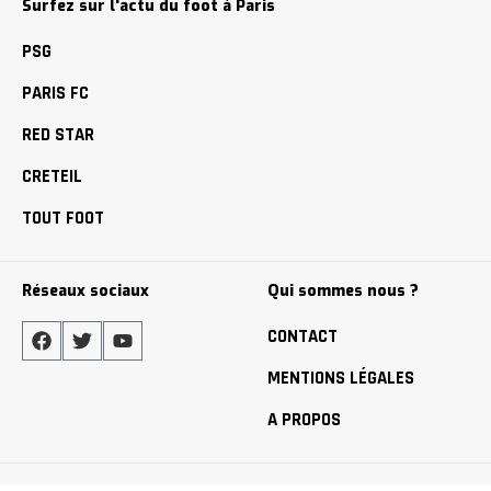
Surfez sur l'actu du foot à Paris
PSG
PARIS FC
RED STAR
CRETEIL
TOUT FOOT
Réseaux sociaux
Qui sommes nous ?
CONTACT
MENTIONS LÉGALES
A PROPOS