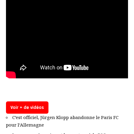
Voir + de vidéos
C’est officiel, Jürgen Klopp abandonne le Paris FC
pour l’Allemagne