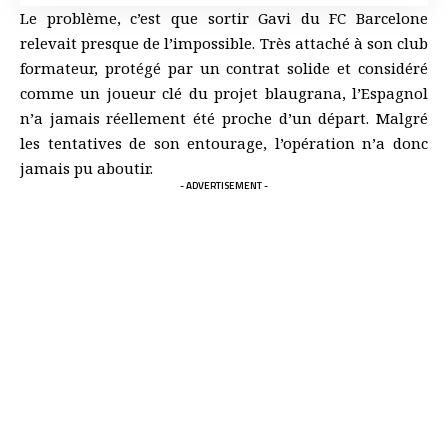
Le problème, c’est que sortir Gavi du FC Barcelone
relevait presque de l’impossible. Très attaché à son club
formateur, protégé par un contrat solide et considéré
comme un joueur clé du projet blaugrana, l’Espagnol
n’a jamais réellement été proche d’un départ. Malgré
les tentatives de son entourage, l’opération n’a donc
jamais pu aboutir.
- ADVERTISEMENT -