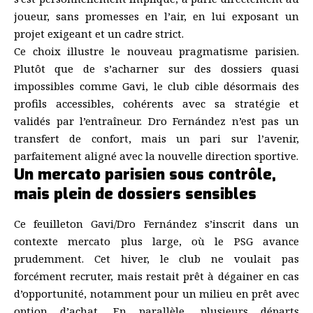
joueur, sans promesses en l’air, en lui exposant un
projet exigeant et un cadre strict.
Ce choix illustre le nouveau pragmatisme parisien.
Plutôt que de s’acharner sur des dossiers quasi
impossibles comme Gavi, le club cible désormais des
profils accessibles, cohérents avec sa stratégie et
validés par l’entraîneur. Dro Fernández n’est pas un
transfert de confort, mais un pari sur l’avenir,
parfaitement aligné avec la nouvelle direction sportive.
Un mercato parisien sous contrôle,
mais plein de dossiers sensibles
Ce feuilleton Gavi/Dro Fernández s’inscrit dans un
contexte mercato plus large, où le PSG avance
prudemment. Cet hiver, le club ne voulait pas
forcément recruter, mais restait prêt à dégainer en cas
d’opportunité, notamment pour un milieu en prêt avec
option d’achat. En parallèle, plusieurs départs