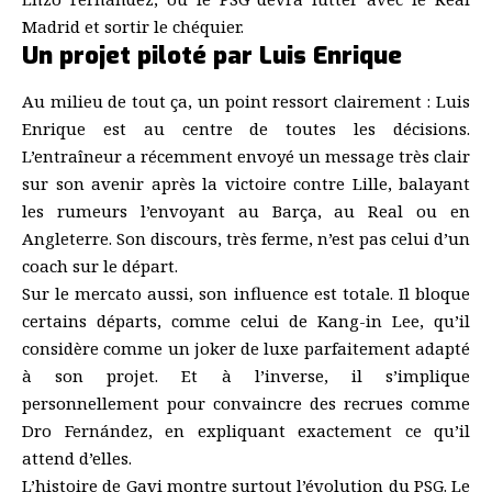
Madrid et sortir le chéquier.
Un projet piloté par Luis Enrique
Au milieu de tout ça, un point ressort clairement : Luis
Enrique est au centre de toutes les décisions.
L’entraîneur a récemment envoyé un message très clair
sur son avenir après la victoire contre Lille, balayant
les rumeurs l’envoyant au Barça, au Real ou en
Angleterre. Son discours, très ferme, n’est pas celui d’un
coach sur le départ.
Sur le mercato aussi, son influence est totale. Il bloque
certains départs, comme celui de Kang-in Lee, qu’il
considère comme un joker de luxe parfaitement adapté
à son projet. Et à l’inverse, il s’implique
personnellement pour convaincre des recrues comme
Dro Fernández, en expliquant exactement ce qu’il
attend d’elles.
L’histoire de Gavi montre surtout l’évolution du PSG. Le