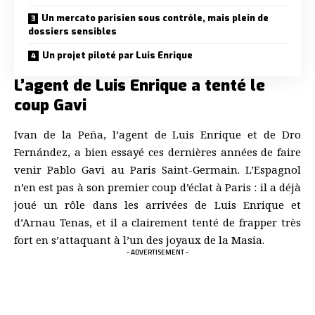
Un mercato parisien sous contrôle, mais plein de
dossiers sensibles
Un projet piloté par Luis Enrique
L’agent de Luis Enrique a tenté le
coup Gavi
Ivan de la Peña, l’agent de Luis Enrique et de Dro
Fernández, a bien essayé ces dernières années de faire
venir Pablo Gavi au Paris Saint-Germain. L’Espagnol
n’en est pas à son premier coup d’éclat à Paris : il a déjà
joué un rôle dans les arrivées de Luis Enrique et
d’Arnau Tenas, et il a clairement tenté de frapper très
fort en s’attaquant à l’un des joyaux de la Masia.
- ADVERTISEMENT -