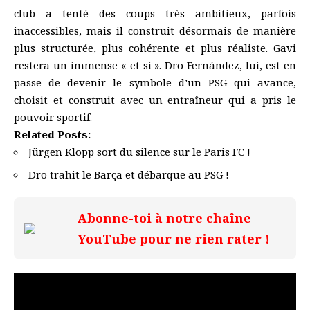
club a tenté des coups très ambitieux, parfois
inaccessibles, mais il construit désormais de manière
plus structurée, plus cohérente et plus réaliste. Gavi
restera un immense « et si ». Dro Fernández, lui, est en
passe de devenir le symbole d’un PSG qui avance,
choisit et construit avec un entraîneur qui a pris le
pouvoir sportif.
Related Posts:
Jürgen Klopp sort du silence sur le Paris FC !
Dro trahit le Barça et débarque au PSG !
Abonne-toi à notre chaîne
YouTube pour ne rien rater !