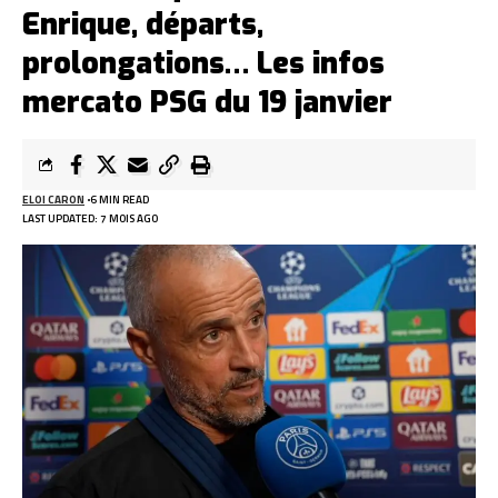
Enrique, départs,
prolongations… Les infos
mercato PSG du 19 janvier
ELOI CARON
6 MIN READ
LAST UPDATED: 7 MOIS AGO