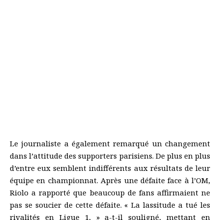
Le journaliste a également remarqué un changement
dans l’attitude des supporters parisiens. De plus en plus
d’entre eux semblent indifférents aux résultats de leur
équipe en championnat. Après une défaite face à l’OM,
Riolo a rapporté que beaucoup de fans affirmaient ne
pas se soucier de cette défaite. « La lassitude a tué les
rivalités en Ligue 1, » a-t-il souligné, mettant en