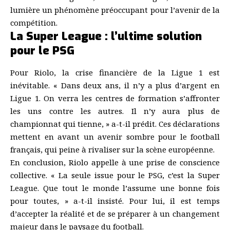
lumière un phénomène préoccupant pour l’avenir de la
compétition.
La Super League : l’ultime solution
pour le PSG
Pour Riolo, la crise financière de la Ligue 1 est
inévitable. « Dans deux ans, il n’y a plus d’argent en
Ligue 1. On verra les centres de formation s’affronter
les uns contre les autres. Il n’y aura plus de
championnat qui tienne, » a-t-il prédit. Ces déclarations
mettent en avant un avenir sombre pour le football
français, qui peine à rivaliser sur la scène européenne.
En conclusion, Riolo appelle à une prise de conscience
collective. « La seule issue pour le PSG, c’est la Super
League. Que tout le monde l’assume une bonne fois
pour toutes, » a-t-il insisté. Pour lui, il est temps
d’accepter la réalité et de se préparer à un changement
majeur dans le paysage du football.