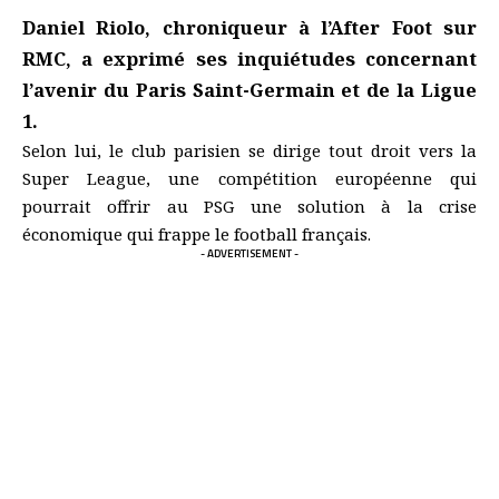
Daniel Riolo, chroniqueur à l’After Foot sur
RMC, a exprimé ses inquiétudes concernant
l’avenir du Paris Saint-Germain et de la Ligue
1.
Selon lui, le club parisien se dirige tout droit vers la
Super League, une compétition européenne qui
pourrait offrir au PSG une solution à la crise
économique qui frappe le football français.
- ADVERTISEMENT -