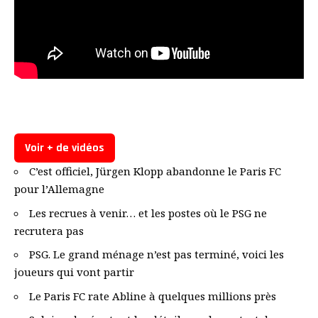
Voir + de vidéos
C’est officiel, Jürgen Klopp abandonne le Paris FC
pour l’Allemagne
Les recrues à venir… et les postes où le PSG ne
recrutera pas
PSG. Le grand ménage n’est pas terminé, voici les
joueurs qui vont partir
Le Paris FC rate Abline à quelques millions près