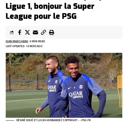
Ligue 1, bonjour la Super
League pour le PSG
JEAN MARCHAND
3 MIN READ
LAST UPDATED: 10 MOIS AGO
DÉSIRÉ DOUÉ ET LUCAS HERNANDEZ COPYRIGHT - - PSG.FR