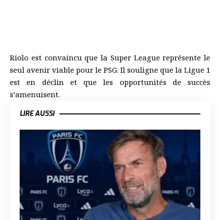
Riolo est convaincu que la Super League représente le
seul avenir viable pour le PSG. Il souligne que la Ligue 1
est en déclin et que les opportunités de succès
s’amenuisent.
LIRE AUSSI