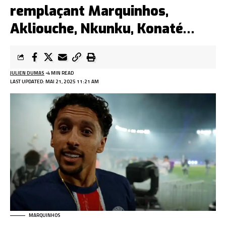
remplaçant Marquinhos,
Akliouche, Nkunku, Konaté…
JULIEN DUMAS
4 MIN READ
LAST UPDATED: MAI 21, 2025 11:21 AM
MARQUINHOS