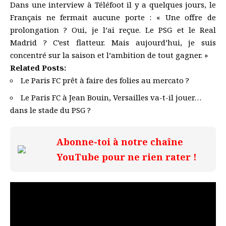
Dans une interview à Téléfoot il y a quelques jours, le
Français ne fermait aucune porte : « Une offre de
prolongation ? Oui, je l’ai reçue. Le PSG et le Real
Madrid ? C’est flatteur. Mais aujourd’hui, je suis
concentré sur la saison et l’ambition de tout gagner. »
Related Posts:
Le Paris FC prêt à faire des folies au mercato ?
Le Paris FC à Jean Bouin, Versailles va-t-il jouer…
dans le stade du PSG ?
Abonne-toi à notre chaîne
YouTube pour ne rien rater !