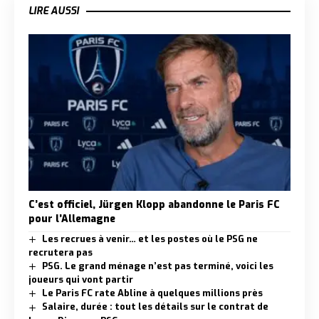
LIRE AUSSI
C’est officiel, Jürgen Klopp abandonne le Paris FC
pour l’Allemagne
Les recrues à venir… et les postes où le PSG ne
recrutera pas
PSG. Le grand ménage n’est pas terminé, voici les
joueurs qui vont partir
Le Paris FC rate Abline à quelques millions près
Salaire, durée : tout les détails sur le contrat de