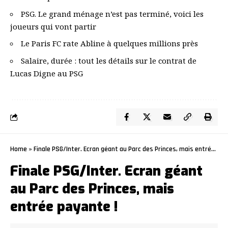
PSG. Le grand ménage n’est pas terminé, voici les
joueurs qui vont partir
Le Paris FC rate Abline à quelques millions près
Salaire, durée : tout les détails sur le contrat de
Lucas Digne au PSG
Home
»
Finale PSG/Inter. Ecran géant au Parc des Princes, mais entrée payante !
Finale PSG/Inter. Ecran géant
au Parc des Princes, mais
entrée payante !