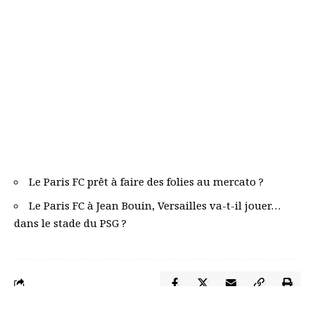
Le Paris FC prêt à faire des folies au mercato ?
Le Paris FC à Jean Bouin, Versailles va-t-il jouer…
dans le stade du PSG ?