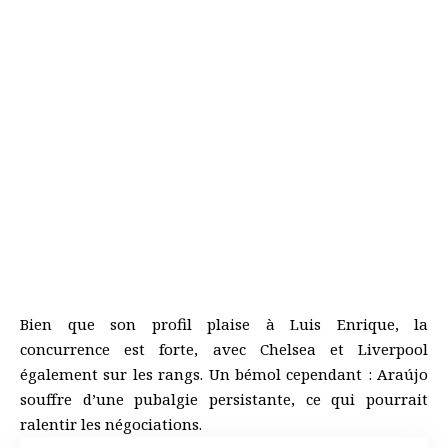
Bien que son profil plaise à Luis Enrique, la
concurrence est forte, avec Chelsea et Liverpool
également sur les rangs. Un bémol cependant : Araújo
souffre d’une pubalgie persistante, ce qui pourrait
ralentir les négociations.