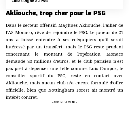
Lucas Digne au PSG
Akliouche, trop cher pour le PSG
Dans le secteur offensif, Maghnes Akliouche, l’ailier de
l’AS Monaco, rêve de rejoindre le PSG. Le joueur de 21
ans a laissé entendre à ses coéquipiers qu’il serait
intéressé par un transfert, mais le PSG reste prudent
concernant le montant de l’opération. Monaco
demande 80 millions d’euros, et le club parisien n’est
pas prêt à dépenser une telle somme. Luis Campos, le
conseiller sportif du PSG, reste en contact avec
Akliouche, mais aucun club n’a encore formulé d’offre
officielle, bien que Nottingham Forest ait montré un
intérêt concret.
- ADVERTISEMENT -