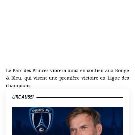
Le Parc des Princes vibrera ainsi en soutien aux Rouge
& Bleu, qui visent une première victoire en Ligue des
champions.
LIRE AUSSI