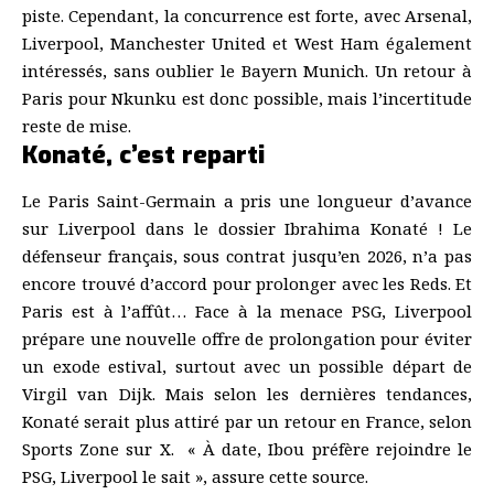
piste. Cependant, la concurrence est forte, avec Arsenal,
Liverpool, Manchester United et West Ham également
intéressés, sans oublier le Bayern Munich. Un retour à
Paris pour Nkunku est donc possible, mais l’incertitude
reste de mise.
Konaté, c’est reparti
Le Paris Saint-Germain a pris une longueur d’avance
sur Liverpool dans le dossier Ibrahima Konaté ! Le
défenseur français, sous contrat jusqu’en 2026, n’a pas
encore trouvé d’accord pour prolonger avec les Reds. Et
Paris est à l’affût… Face à la menace PSG, Liverpool
prépare une nouvelle offre de prolongation pour éviter
un exode estival, surtout avec un possible départ de
Virgil van Dijk. Mais selon les dernières tendances,
Konaté serait plus attiré par un retour en France, selon
Sports Zone sur X. « À date, Ibou préfère rejoindre le
PSG, Liverpool le sait », assure cette source.