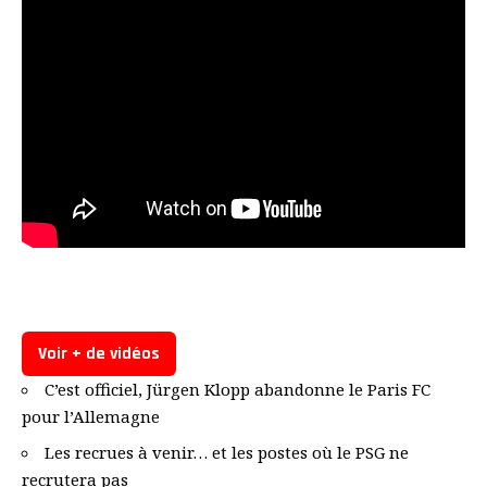
Voir + de vidéos
C’est officiel, Jürgen Klopp abandonne le Paris FC
pour l’Allemagne
Les recrues à venir… et les postes où le PSG ne
recrutera pas