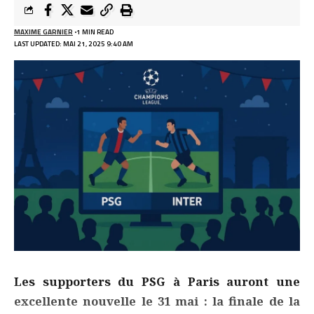
MAXIME GARNIER
1 MIN READ
LAST UPDATED: MAI 21, 2025 9:40 AM
Les supporters du PSG à Paris auront une
excellente nouvelle le 31 mai : la finale de la