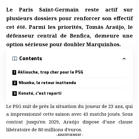
Le Paris Saint-Germain reste actif sur
plusieurs dossiers pour renforcer son effectif
cet été. Parmi les priorités, Tomás Araújo, le
défenseur central de Benfica, demeure une
option sérieuse pour doubler Marquinhos.
Contents
Akliouche, trop cher pour le PSG
Nkunku, le retour inattendu
Konaté, c’est reparti
Le PSG suit de près la situation du joueur de 23 ans, qui
a impressionné cette saison avec 43 matchs joués. Sous
contrat jusqu’en 2029, Araújo dispose d’une clause
libératoire de 80 millions d’euros.
- ADVERTISEMENT -