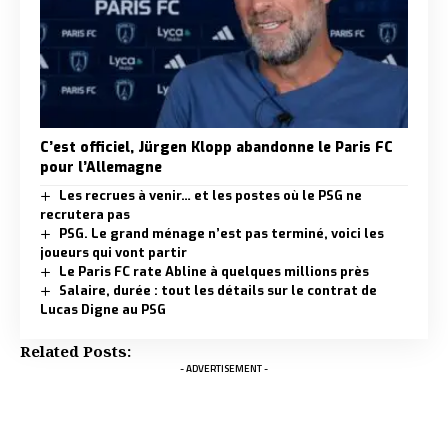
C’est officiel, Jürgen Klopp abandonne le Paris FC
pour l’Allemagne
Les recrues à venir… et les postes où le PSG ne
recrutera pas
PSG. Le grand ménage n’est pas terminé, voici les
joueurs qui vont partir
Le Paris FC rate Abline à quelques millions près
Salaire, durée : tout les détails sur le contrat de
Lucas Digne au PSG
Related Posts:
- ADVERTISEMENT -