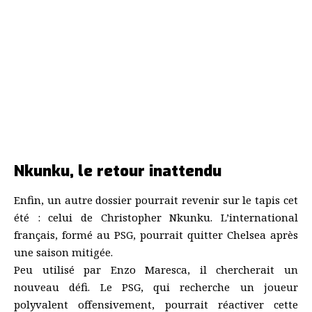
Nkunku, le retour inattendu
Enfin, un autre dossier pourrait revenir sur le tapis cet
été : celui de Christopher Nkunku. L’international
français, formé au PSG, pourrait quitter Chelsea après
une saison mitigée.
Peu utilisé par Enzo Maresca, il chercherait un
nouveau défi. Le PSG, qui recherche un joueur
polyvalent offensivement, pourrait réactiver cette