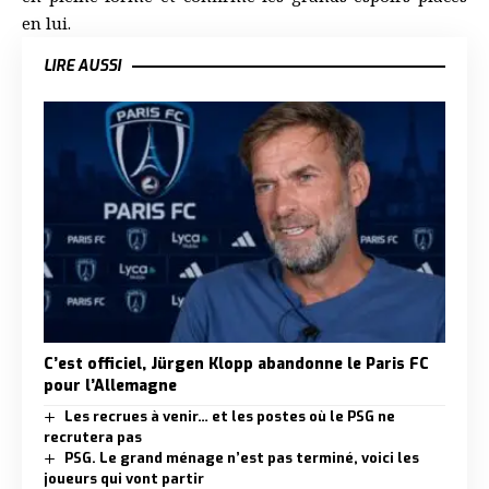
en lui.
LIRE AUSSI
C’est officiel, Jürgen Klopp abandonne le Paris FC
pour l’Allemagne
Les recrues à venir… et les postes où le PSG ne
recrutera pas
PSG. Le grand ménage n’est pas terminé, voici les
joueurs qui vont partir