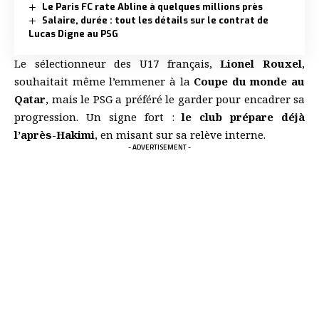
Le Paris FC rate Abline à quelques millions près
Salaire, durée : tout les détails sur le contrat de
Lucas Digne au PSG
Le sélectionneur des U17 français,
Lionel Rouxel
,
souhaitait même l’emmener à la
Coupe du monde au
Qatar
, mais le PSG a préféré le garder pour encadrer sa
progression. Un signe fort :
le club prépare déjà
l’après-Hakimi
, en misant sur sa relève interne.
- ADVERTISEMENT -