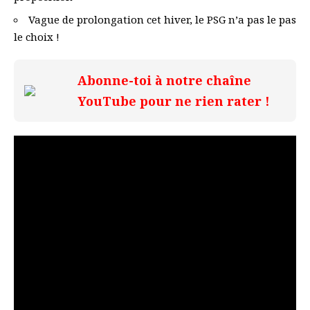
Vague de prolongation cet hiver, le PSG n’a pas le pas
le choix !
Abonne-toi à notre chaîne
YouTube pour ne rien rater !