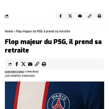
Home
»
Flop majeur du PSG, il prend sa retraite
Flop majeur du PSG, il prend sa
retraite
JEAN MARCHAND
2 MIN READ
LAST UPDATED: 9 MOIS AGO