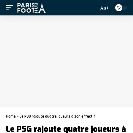
Aa
Home
»
Le PSG rajoute quatre joueurs à son effectif
Le PSG rajoute quatre joueurs à