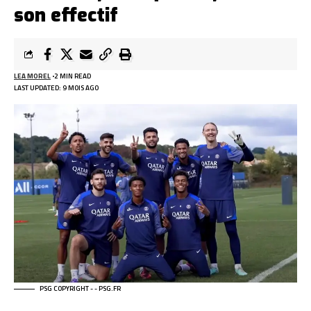
son effectif
LEA MOREL
2 MIN READ
LAST UPDATED: 9 MOIS AGO
PSG COPYRIGHT - - PSG.FR