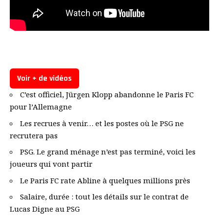
Voir + de vidéos
C’est officiel, Jürgen Klopp abandonne le Paris FC
pour l’Allemagne
Les recrues à venir… et les postes où le PSG ne
recrutera pas
PSG. Le grand ménage n’est pas terminé, voici les
joueurs qui vont partir
Le Paris FC rate Abline à quelques millions près
Salaire, durée : tout les détails sur le contrat de
Lucas Digne au PSG