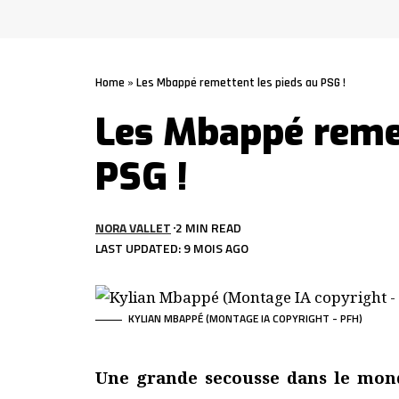
Home
»
Les Mbappé remettent les pieds au PSG !
Les Mbappé remet
PSG !
NORA VALLET
2 MIN READ
LAST UPDATED: 9 MOIS AGO
KYLIAN MBAPPÉ (MONTAGE IA COPYRIGHT - PFH)
Une grande secousse dans le mond