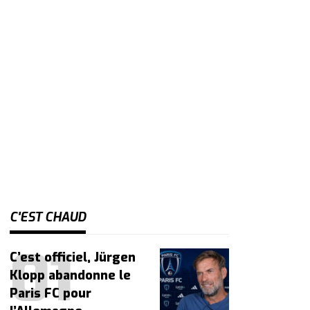
C'EST CHAUD
C’est officiel, Jürgen
Klopp abandonne le
Paris FC pour