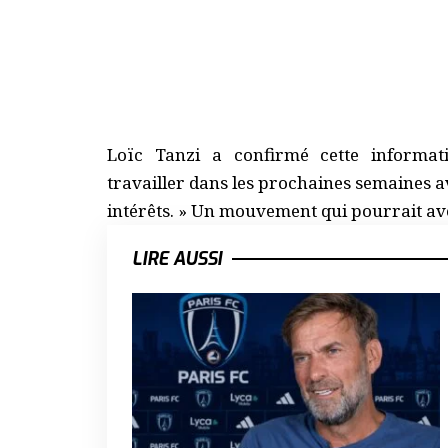
Loïc Tanzi a confirmé cette informat
travailler dans les prochaines semaines 
intérêts. » Un mouvement qui pourrait av
LIRE AUSSI