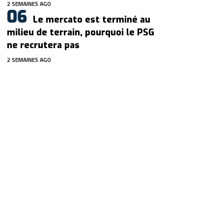
2 SEMAINES AGO
Le mercato est terminé au
milieu de terrain, pourquoi le PSG
ne recrutera pas
2 SEMAINES AGO