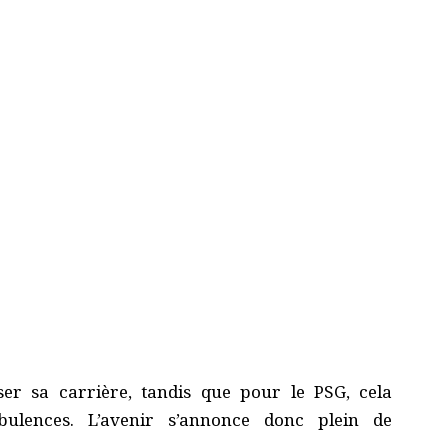
er sa carrière, tandis que pour le PSG, cela
bulences. L’avenir s’annonce donc plein de