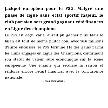
Jackpot européen pour le PSG. Malgré une
phase de ligue sans éclat sportif majeur, le
club parisien sort grand gagnant côté finances
en Ligue des champions.
Le PSG est déçu, car il aurait pu gagner plus. Mais le
bilan est tout de même plutôt bon. Avec 36,6 millions
d’euros encaissés, le PSG termine 11e des gains parmi
les clubs engagés en Ligue des Champions, confirmant
son statut de valeur sûre économique sur la scène
européenne. Une manne qui sécurise la saison et
renforce encore l’écart financier avec la concurrence
nationale.
- ADVERTISEMENT -