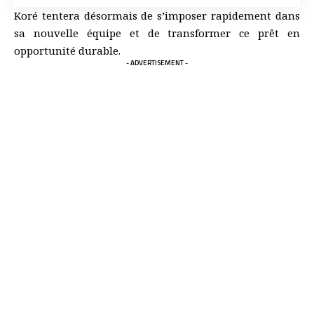
Koré tentera désormais de s’imposer rapidement dans
sa nouvelle équipe et de transformer ce prêt en
opportunité durable.
- ADVERTISEMENT -