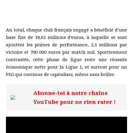
Au total, chaque club français engagé a bénéficié d’une
base fixe de 18,62 millions d’euros, à laquelle se sont
ajoutées les primes de performance, 2,1 millions par
victoire et 700 000 euros par match nul. Sportivement
contrastée, cette phase de ligue reste une réussite
économique nette pour la Ligue 1, et surtout pour un
PSG qui continue de capitaliser, même sans briller.
Abonne-toi à notre chaîne
YouTube pour ne rien rater !