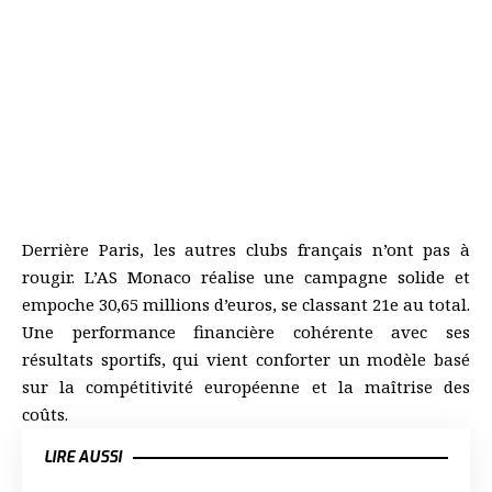
Derrière Paris, les autres clubs français n’ont pas à
rougir. L’AS Monaco réalise une campagne solide et
empoche 30,65 millions d’euros, se classant 21e au total.
Une performance financière cohérente avec ses
résultats sportifs, qui vient conforter un modèle basé
sur la compétitivité européenne et la maîtrise des
coûts.
LIRE AUSSI