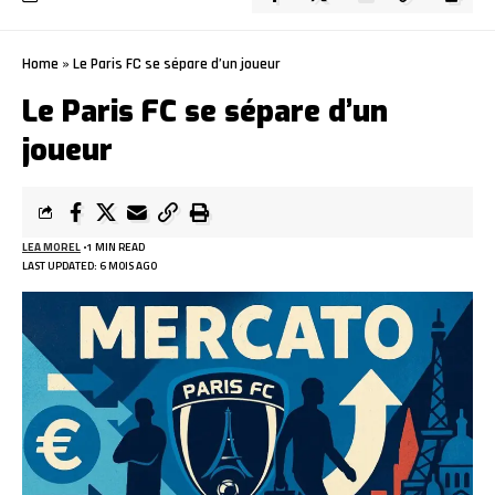
Home
»
Le Paris FC se sépare d’un joueur
Le Paris FC se sépare d’un
joueur
LEA MOREL
1 MIN READ
LAST UPDATED: 6 MOIS AGO