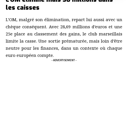
les caisses
L’OM, malgré son élimination, repart lui aussi avec un
chèque conséquent. Avec 28,69 millions d’euros et une
25e place au classement des gains, le club marseillais
limite la casse. Une sortie prématurée, mais loin d’être
neutre pour les finances, dans un contexte où chaque
euro européen compte.
- ADVERTISEMENT -