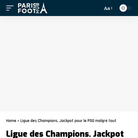
Aa
Home
»
Ligue des Champions. Jackpot pour le PSG malgré tout
Ligue des Champions. Jackpot