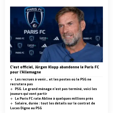
C’est officiel, Jürgen Klopp abandonne le Paris FC
pour l’Allemagne
Les recrues à venir… et les postes où le PSG ne
recrutera pas
PSG. Le grand ménage n’est pas terminé, voici les
joueurs qui vont partir
Le Paris FC rate Abline à quelques millions près
Salaire, durée : tout les détails sur le contrat de
Lucas Digne au PSG