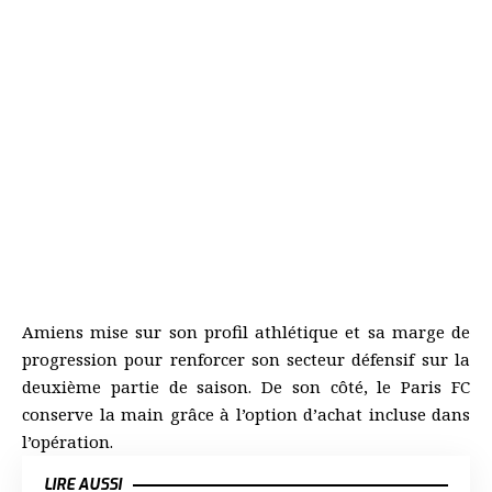
Amiens mise sur son profil athlétique et sa marge de
progression pour renforcer son secteur défensif sur la
deuxième partie de saison. De son côté, le Paris FC
conserve la main grâce à l’option d’achat incluse dans
l’opération.
LIRE AUSSI