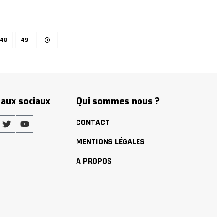
48
49
aux sociaux
Qui sommes nous ?
CONTACT
MENTIONS LÉGALES
A PROPOS