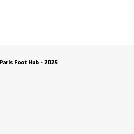
Paris Foot Hub - 2025