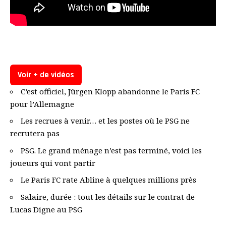
Voir + de vidéos
C’est officiel, Jürgen Klopp abandonne le Paris FC
pour l’Allemagne
Les recrues à venir… et les postes où le PSG ne
recrutera pas
PSG. Le grand ménage n’est pas terminé, voici les
joueurs qui vont partir
Le Paris FC rate Abline à quelques millions près
Salaire, durée : tout les détails sur le contrat de
Lucas Digne au PSG