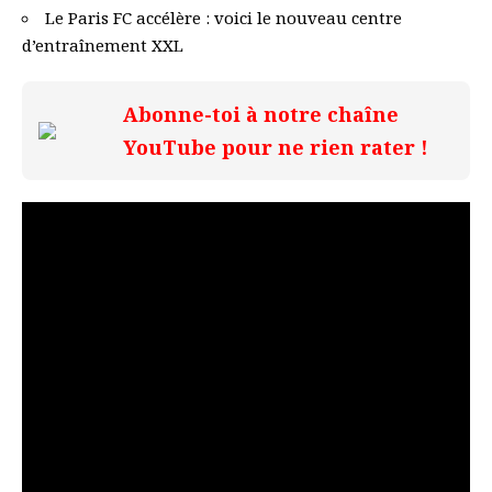
Le Paris FC accélère : voici le nouveau centre
d’entraînement XXL
Abonne-toi à notre chaîne
YouTube pour ne rien rater !