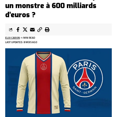
un monstre à 600 milliards
d’euros ?
ELOI CARON
1 MIN READ
LAST UPDATED: 8 MOIS AGO