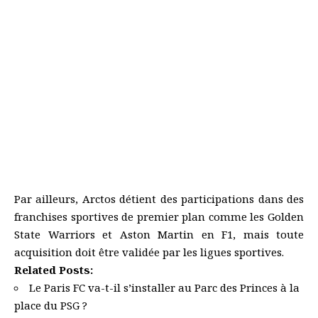
Par ailleurs, Arctos détient des participations dans des
franchises sportives de premier plan comme les Golden
State Warriors et Aston Martin en F1, mais toute
acquisition doit être validée par les ligues sportives.
Related Posts:
Le Paris FC va-t-il s’installer au Parc des Princes à la
place du PSG ?