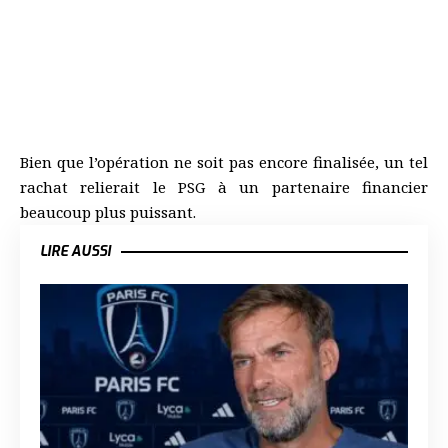
Bien que l’opération ne soit pas encore finalisée, un tel
rachat relierait le PSG à un partenaire financier
beaucoup plus puissant.
LIRE AUSSI