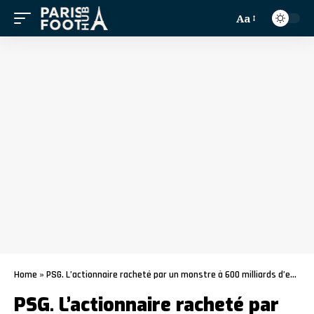
Aa
Home
»
PSG. L’actionnaire racheté par un monstre à 600 milliards d’euros ?
PSG. L’actionnaire racheté par