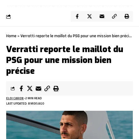
Home
»
Verratti reporte le maillot du PSG pour une mission bien précise
Verratti reporte le maillot du
PSG pour une mission bien
précise
ELOI CARON
2 MIN READ
LAST UPDATED: 8 MOIS AGO