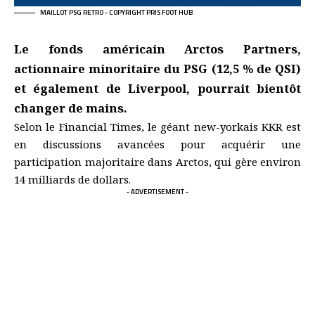
MAILLOT PSG RETRO - COPYRIGHT PRIS FOOT HUB
Le fonds américain Arctos Partners,
actionnaire minoritaire du PSG (12,5 % de QSI)
et également de Liverpool, pourrait bientôt
changer de mains.
Selon le Financial Times, le géant new-yorkais KKR est
en discussions avancées pour acquérir une
participation majoritaire dans Arctos, qui gère environ
14 milliards de dollars.
- ADVERTISEMENT -