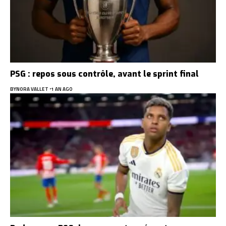
PSG : repos sous contrôle, avant le sprint final
BY
NORA VALLET
1 AN AGO