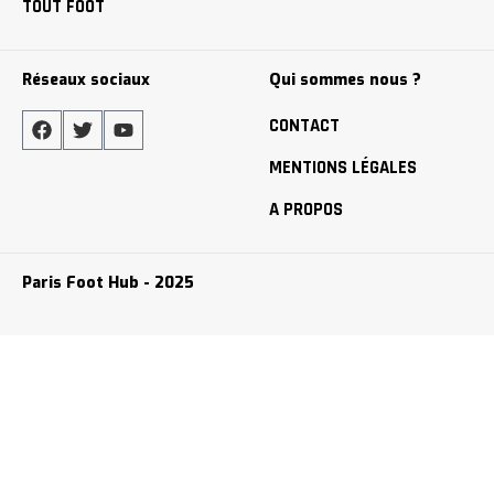
TOUT FOOT
Réseaux sociaux
Qui sommes nous ?
CONTACT
MENTIONS LÉGALES
A PROPOS
Paris Foot Hub - 2025